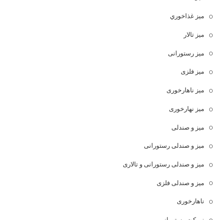
ميز غذاخوري
میز تالار
میز رستورانی
میز فلزی
میز ناهارخوری
میز نهارخوری
میز و صندلی
میز و صندلی رستورانی
میز و صندلی رستورانی و تالاری
میز و صندلی فلزی
ناهارخوری
نیمکت رستورانی