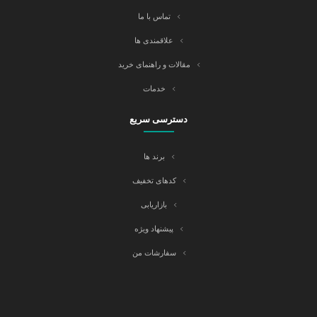
تماس با ما
علاقمندی ها
مقالات و راهنمای خرید
خدمات
دسترسی سریع
برند ها
کدهای تخفیف
بازاریابی
پیشنهاد ویژه
سفارشات من