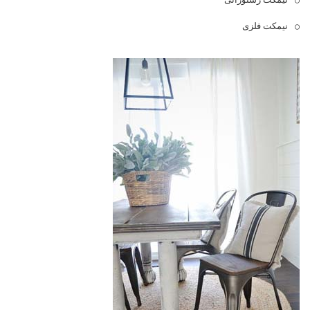
نیمکت فلزی