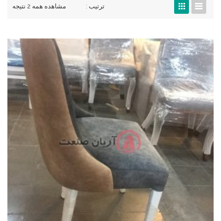
ترتیب :
مشاهده همه 2 نتیجه