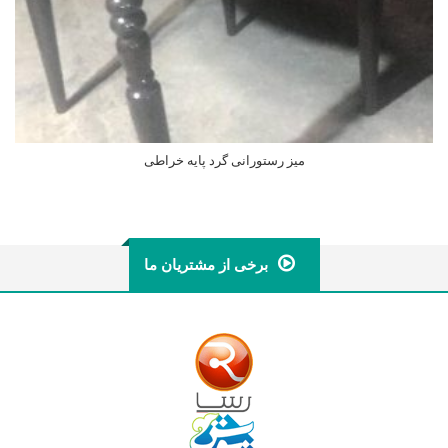
میز رستورانی گرد پایه خراطی
اطلاعات بیشتر
برخی از مشتریان ما