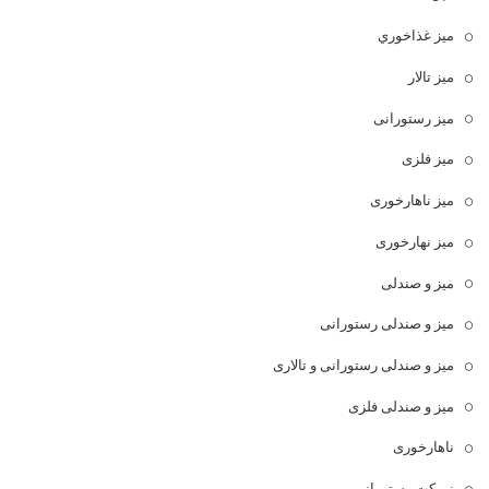
ميز غذاخوري
میز تالار
میز رستورانی
میز فلزی
میز ناهارخوری
میز نهارخوری
میز و صندلی
میز و صندلی رستورانی
میز و صندلی رستورانی و تالاری
میز و صندلی فلزی
ناهارخوری
نیمکت رستورانی