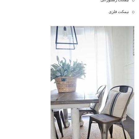
نیمکت فلزی