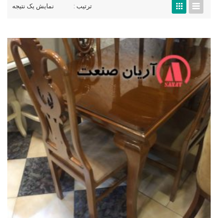
ترتیب :
نمایش یک نتیجه