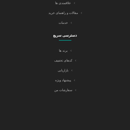
علاقمندی ها
مقالات و راهنمای خرید
خدمات
دسترسی سریع
برند ها
کدهای تخفیف
بازاریابی
پیشنهاد ویژه
سفارشات من