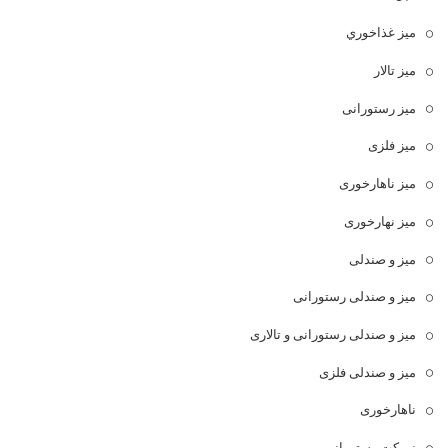
ميز غذاخوري
میز تالار
میز رستورانی
میز فلزی
میز ناهارخوری
میز نهارخوری
میز و صندلی
میز و صندلی رستورانی
میز و صندلی رستورانی و تالاری
میز و صندلی فلزی
ناهارخوری
نیمکت رستورانی