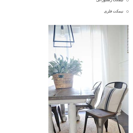
نیمکت فلزی