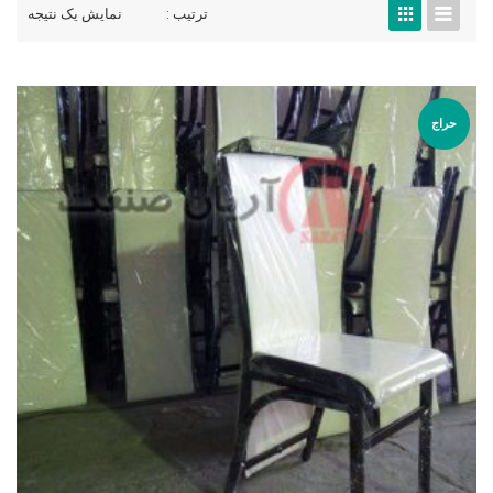
ترتیب :
نمایش یک نتیجه
حراج