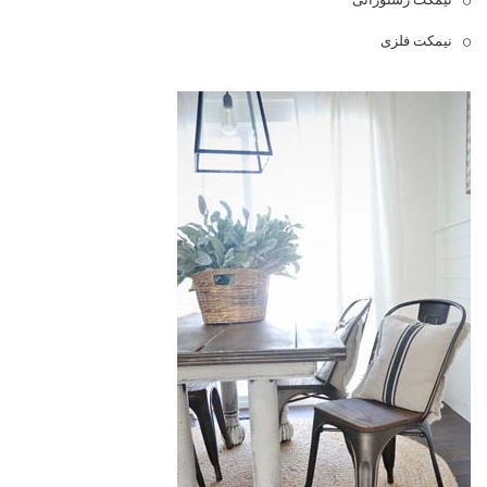
نیمکت فلزی