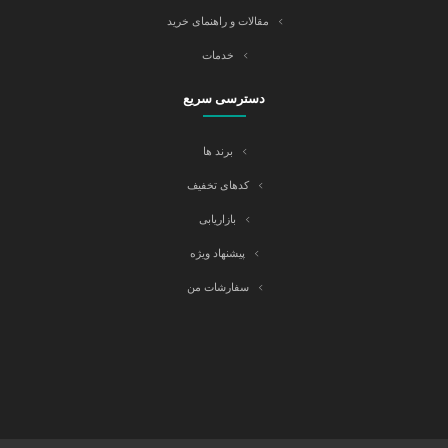
مقالات و راهنمای خرید
خدمات
دسترسی سریع
برند ها
کدهای تخفیف
بازاریابی
پیشنهاد ویژه
سفارشات من