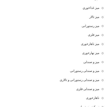
ميز غذاخوري
میز تالار
میز رستورانی
میز فلزی
میز ناهارخوری
میز نهارخوری
میز و صندلی
میز و صندلی رستورانی
میز و صندلی رستورانی و تالاری
میز و صندلی فلزی
ناهارخوری
نیمکت رستورانی