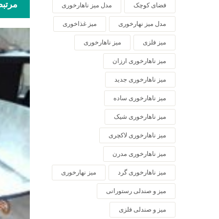
مرتب
فضای کوچک
مدل میز ناهارخوری
مدل میز نهارخوری
میز غذاخوری
میز فلزی
میز ناهارخوری
میز ناهارخوری ارزان
میز ناهارخوری جدید
میز ناهارخوری ساده
میز ناهارخوری شیک
میز ناهارخوری لاکچری
میز ناهارخوری مدرن
میز ناهارخوری گرد
میز نهارخوری
میز و صندلی رستورانی
میز و صندلی فلزی