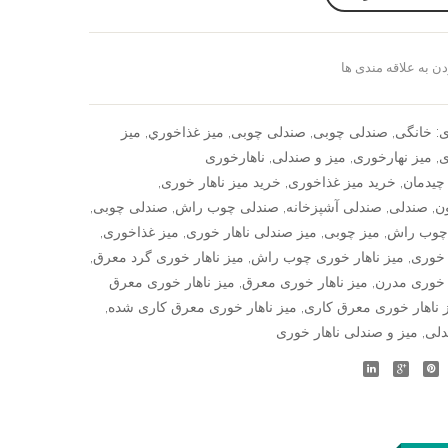
ن به علاقه مندی ها
سنجش
ی:
خانگی
,
صندلی چوبی
,
صندلی چوبی
,
ميز غذاخوري
,
میز
ی
,
میز نهارخوری
,
میز و صندلی
,
ناهارخوری
چیدمان
,
خرید میز غذاخوری
,
خرید میز ناهار خوری
,
ن
,
صندلی
,
صندلی آشپزخانه
,
صندلی چوب راش
,
صندلی چوبی
,
چوب راش
,
میز چوبی
,
میز صندلی ناهار خوری
,
میز غذاخوری
,
 خوری
,
میز ناهار خوری چوب راش
,
میز ناهار خوری گرد معرق
,
ر خوری مدرن
,
میز ناهار خوری معرق
,
میز ناهار خوری معرق
 ناهار خوری معرق کاری
,
میز ناهار خوری معرق کاری شده
,
دلی
,
میز و صندلی ناهار خوری