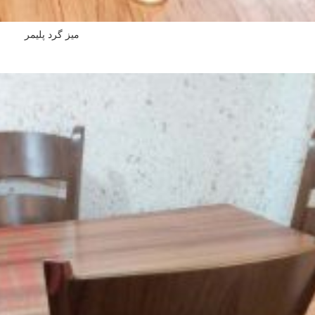
میز گرد پلیمر
اطلاعات بیشتر