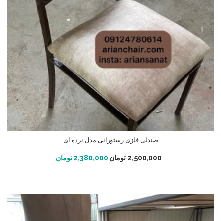
صندلی فلزی رستورانی مدل نرده ای
افزودن به سبد خرید
2,500,000
تومان
2,380,000
تومان