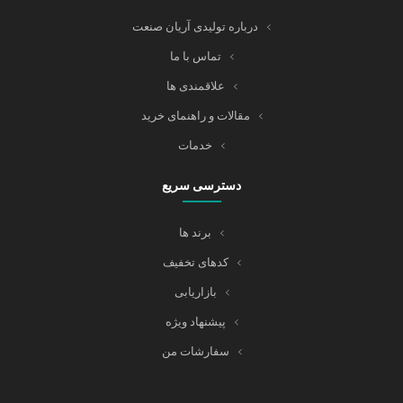
درباره تولیدی آریان صنعت
تماس با ما
علاقمندی ها
مقالات و راهنمای خرید
خدمات
دسترسی سریع
برند ها
کدهای تخفیف
بازاریابی
پیشنهاد ویژه
سفارشات من