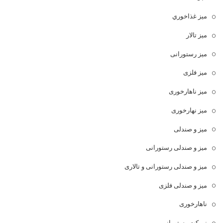
ميز غذاخوري
میز تالار
میز رستورانی
میز فلزی
میز ناهارخوری
میز نهارخوری
میز و صندلی
میز و صندلی رستورانی
میز و صندلی رستورانی و تالاری
میز و صندلی فلزی
ناهارخوری
نیمکت رستورانی