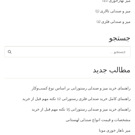
میز نهارخوری
(41)
میز و صندلی تالاری
(5)
میز و صندلی فلزی
(4)
جستجو
مطالب جدید
راهنمای خرید میز و صندلی رستورانی بر اساس نوع کسب‌و‌کار
راهنمای کامل خرید صندلی فلزی رستورانی 12 نکته مهم قبل از خرید
راهنمای خرید میز و صندلی رستورانی 15 نکته مهم قبل از خرید
مشخصات و قیمت انواع صندلی لهستانی
میز ناهار خوری مونا