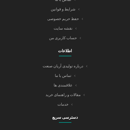
شرایط و قوانین
حفظ حریم خصوصی
نقشه سایت
حساب کاربری من
اطلاعات
درباره تولیدی آریان صنعت
تماس با ما
علاقمندی ها
مقالات و راهنمای خرید
خدمات
دسترسی سریع