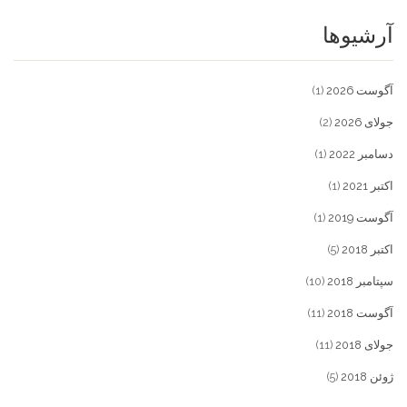
آرشیوها
آگوست 2026
(1)
جولای 2026
(2)
دسامبر 2022
(1)
اکتبر 2021
(1)
آگوست 2019
(1)
اکتبر 2018
(5)
سپتامبر 2018
(10)
آگوست 2018
(11)
جولای 2018
(11)
ژوئن 2018
(5)