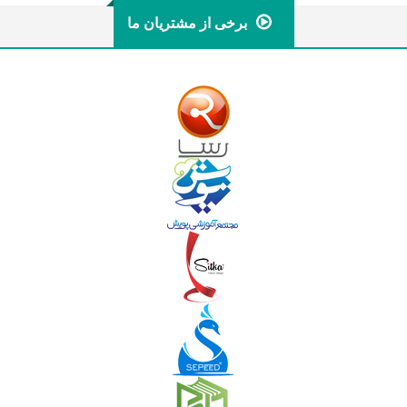
برخی از مشتریان ما