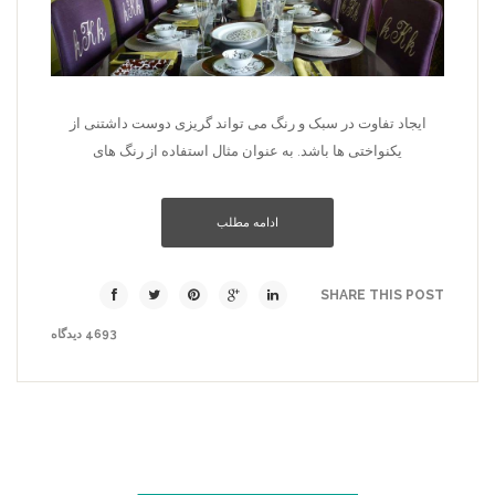
ایجاد تفاوت در سبک و رنگ می تواند گریزی دوست داشتنی از
یکنواختی ها باشد. به عنوان مثال استفاده از رنگ های
ادامه مطلب
SHARE THIS POST
4693 دیدگاه