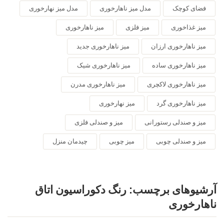
فضای کوچک
مدل میز ناهارخوری
مدل میز نهارخوری
میز غذاخوری
میز فلزی
میز ناهارخوری
میز ناهارخوری ارزان
میز ناهارخوری جدید
میز ناهارخوری ساده
میز ناهارخوری شیک
میز ناهارخوری لاکچری
میز ناهارخوری مدرن
میز ناهارخوری گرد
میز نهارخوری
میز و صندلی رستورانی
میز و صندلی فلزی
میز و صندلی چوبی
میز چوبی
چیدمان منزل
آرشیوهای برچسب:
رنگ دکوراسیون اتاق
ناهارخوری