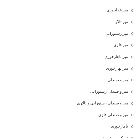
ميز غذاخوري
میز تالار
میز رستورانی
میز فلزی
میز ناهارخوری
میز نهارخوری
میز و صندلی
میز و صندلی رستورانی
میز و صندلی رستورانی و تالاری
میز و صندلی فلزی
ناهارخوری
نیمکت رستورانی