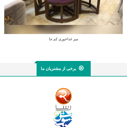
میز غذاخوری کم جا
اطلاعات بیشتر
برخی از مشتریان ما