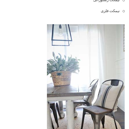
نیمکت فلزی