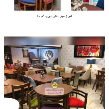
انواع میز ناهار خوری کم جا
اطلاعات بیشتر