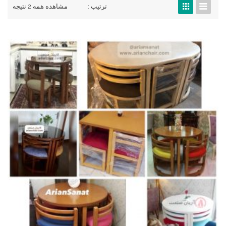
ترتیب :
مشاهده همه 2 نتیجه