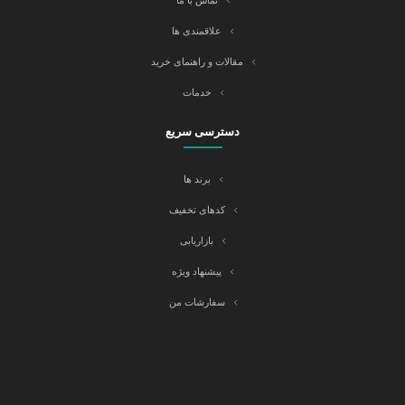
تماس با ما
علاقمندی ها
مقالات و راهنمای خرید
خدمات
دسترسی سریع
برند ها
کدهای تخفیف
بازاریابی
پیشنهاد ویژه
سفارشات من