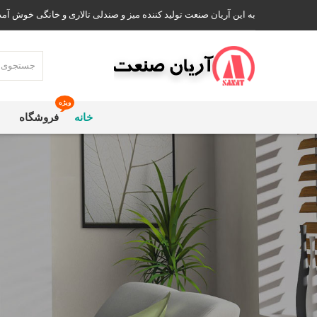
به این آریان صنعت تولید کننده میز و صندلی تالاری و خانگی خوش آمد
ویژه
خانه
فروشگاه