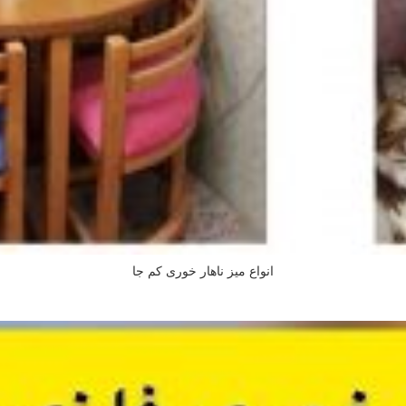
انواع میز ناهار خوری کم جا
اطلاعات بیشتر