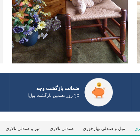
ضمانت بازگشت وجه
30 روز تضمین بازگشت پول!
ری
مبل و صندلی نهارخوری
صندلی تالاری
میز و صندلی تالاری