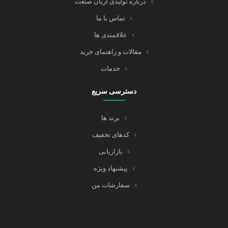
درباره تولیدی آریان صنعت
تماس با ما
علاقمندی ها
مقالات و راهنمای خرید
خدمات
دسترسی سریع
برند ها
کدهای تخفیف
بازاریابی
پیشنهاد ویژه
سفارشات من