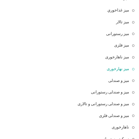
ميز غذاخوري
میز تالار
میز رستورانی
میز فلزی
میز ناهارخوری
میز نهارخوری
میز و صندلی
میز و صندلی رستورانی
میز و صندلی رستورانی و تالاری
میز و صندلی فلزی
ناهارخوری
نیمکت رستورانی