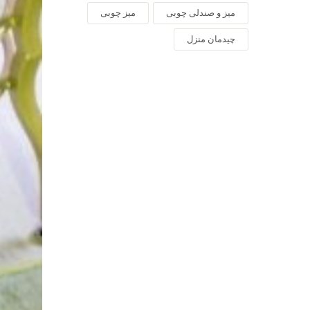
میز و صندلی چوبی
میز چوبی
چیدمان منزل