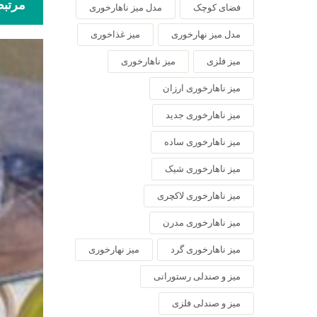
مرتب
فضای کوچک
مدل میز ناهارخوری
مدل میز نهارخوری
میز غذاخوری
میز فلزی
میز ناهارخوری
میز ناهارخوری ارزان
میز ناهارخوری جدید
میز ناهارخوری ساده
میز ناهارخوری شیک
میز ناهارخوری لاکچری
میز ناهارخوری مدرن
میز ناهارخوری گرد
میز نهارخوری
میز و صندلی رستورانی
میز و صندلی فلزی