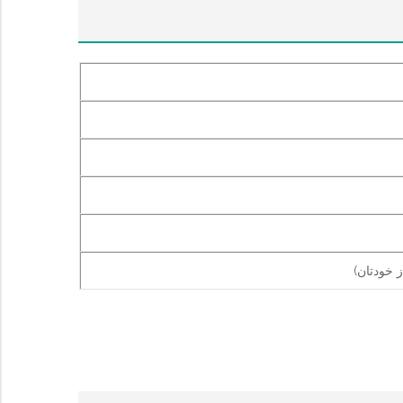
ز خودتان)