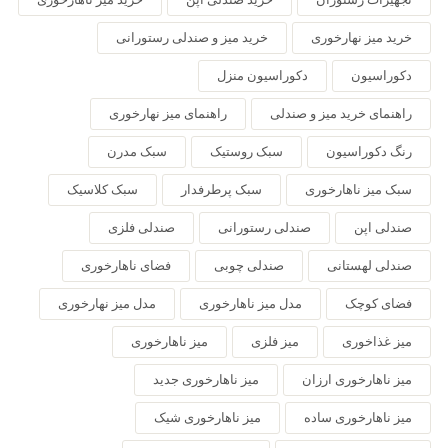
خرید میز نهارخوری
خرید میز و صندلی رستورانی
دکوراسیون
دکوراسیون منزل
راهنمای خرید میز و صندلی
راهنمای میز نهارخوری
رنگ دکوراسیون
سبک روستیک
سبک مدرن
سبک میز ناهارخوری
سبک پرطرفدار
سبک کلاسیک
صندلی اپن
صندلی رستورانی
صندلی فلزی
صندلی لهستانی
صندلی چوبی
فضای ناهارخوری
فضای کوچک
مدل میز ناهارخوری
مدل میز نهارخوری
میز غذاخوری
میز فلزی
میز ناهارخوری
میز ناهارخوری ارزان
میز ناهارخوری جدید
میز ناهارخوری ساده
میز ناهارخوری شیک