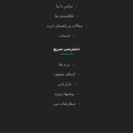
تماس با ما
علاقمندی ها
مقالات و راهنمای خرید
خدمات
دسترسی سریع
برند ها
کدهای تخفیف
بازاریابی
پیشنهاد ویژه
سفارشات من