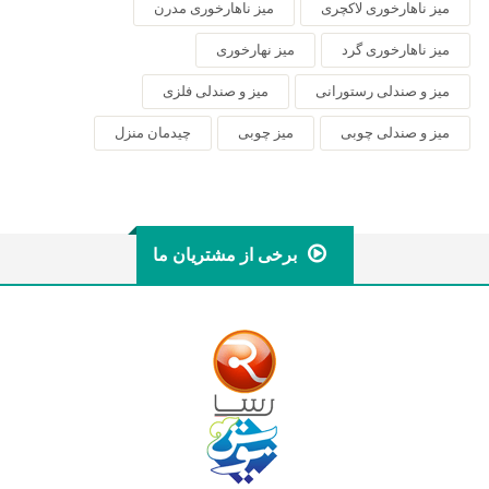
میز ناهارخوری لاکچری
میز ناهارخوری مدرن
میز ناهارخوری گرد
میز نهارخوری
میز و صندلی رستورانی
میز و صندلی فلزی
میز و صندلی چوبی
میز چوبی
چیدمان منزل
برخی از مشتریان ما