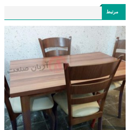
مرتبط