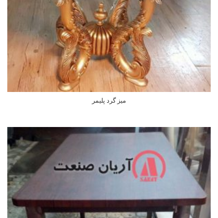
میز گرد پلیمر
اطلاعات بیشتر