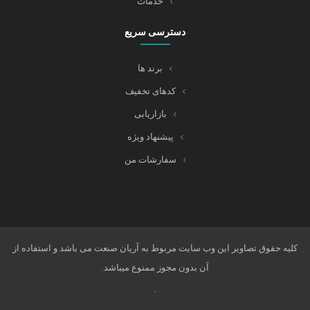
خدمات
دسترسی سریع
برند ها
کدهای تخفیف
بازاریابی
پیشنهاد ویژه
سفارشات من
کلیه حقوق تصاویر این وب سایت مربوط به آریان صنعت می باشد و استفاده از
آن بدون مجوز ممنوع میباشد.