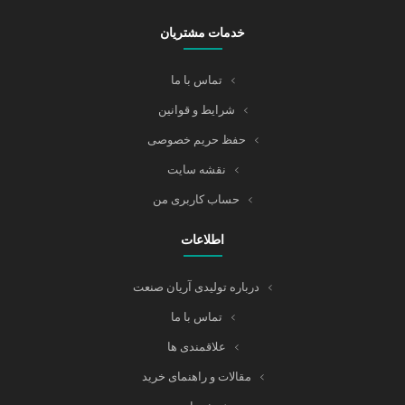
خدمات مشتریان
تماس با ما
شرایط و قوانین
حفظ حریم خصوصی
نقشه سایت
حساب کاربری من
اطلاعات
درباره تولیدی آریان صنعت
تماس با ما
علاقمندی ها
مقالات و راهنمای خرید