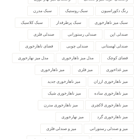
رنگ دکوراسیون
سبک روستیک
سبک مدرن
سبک میز ناهارخوری
سبک پرطرفدار
سبک کلاسیک
صندلی اپن
صندلی رستورانی
صندلی فلزی
صندلی لهستانی
صندلی چوبی
فضای ناهارخوری
فضای کوچک
مدل میز ناهارخوری
مدل میز نهارخوری
میز غذاخوری
میز فلزی
میز ناهارخوری
میز ناهارخوری ارزان
میز ناهارخوری جدید
میز ناهارخوری ساده
میز ناهارخوری شیک
میز ناهارخوری لاکچری
میز ناهارخوری مدرن
میز ناهارخوری گرد
میز نهارخوری
میز و صندلی رستورانی
میز و صندلی فلزی