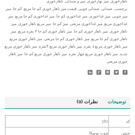
ناهارخوری
,
میز نهارخوری
,
میز و صندلی
,
ناهارخوری
برچسب:
صندلی
,
صندلی چوبی
,
قیمت میز ناهار خوری کم جا مربع
,
کم جا
,
میز
,
میز چوبی
,
میز غذاخوری
,
میز غذاخوری کم جا
,
میز غذاخوری کم جا مربع
,
میز
غذاخوری مربع
,
میز غذاخوری مربعی
,
میز کم جا
,
میز مربع ناهار خوری
,
میز
ناهار خوری
,
میز ناهار خوری کم جا
,
میز ناهار خوری کم جا ۴ نفره مربع
,
میز
ناهار خوری کم جا مربع
,
میز ناهار خوری کم جا مربعی
,
میز ناهار خوری مربع
,
میز ناهار خوری مربع 4 نفره
,
میز ناهار خوری مربع ۴نفره
,
میز ناهار خوری مربع
جدید
,
میز ناهار خوری مربع چهار نفره
,
میز ناهار خوری مربع کم جا
,
میز ناهار
خوری مربعی
توضیحات
نظرات (0)
کد
382
جنس
چوب توسکا