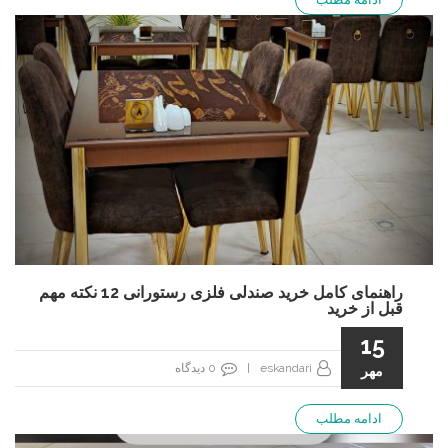
راهنمای کامل خرید صندلی فلزی رستورانی 12 نکته مهم
قبل از خرید
15
eskandari
|
0
دیدگاه
مهر
ادامه مطلب