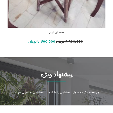
صندلی اپن
افزودن به سبد خرید
9,900,000
تومان
8,800,000
تومان
پیشنهاد ویژه
هر هفته یک محصول استثنایی را با قیمت استثنایی به منزل ببرید.