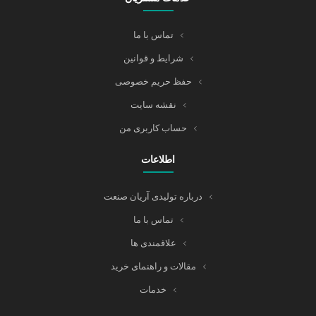
تماس با ما
شرایط و قوانین
حفظ حریم خصوصی
نقشه سایت
حساب کاربری من
اطلاعات
درباره تولیدی آریان صنعت
تماس با ما
علاقمندی ها
مقالات و راهنمای خرید
خدمات