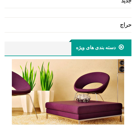
جدید
حراج
دسته بندی های ویژه