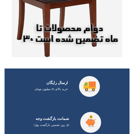
ارسال رایگان
خرید بالای 20 میلیون تومان
ضمانت بازگشت وجه
30 روز تضمین بازگشت پول!