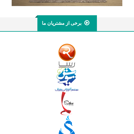
برخی از مشتریان ما