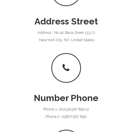
Address Street
Address : No 40 Baria Sreet 133/2
NewYork City, NY, United States.
Number Phone
Phone 1: 0(1234) 567 89012
Phone 2: 0(987) 567 890