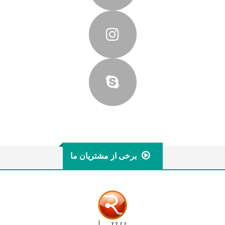
برخی از مشتریان ما