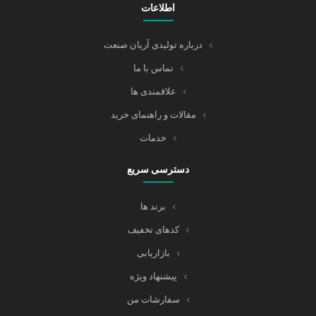
اطلاعات
درباره تولیدی آریان صنعت
تماس با ما
علاقمندی ها
مقالات و راهنمای خرید
خدمات
دسترسی سریع
برند ها
کدهای تخفیف
بازاریابی
پیشنهاد ویژه
سفارشات من