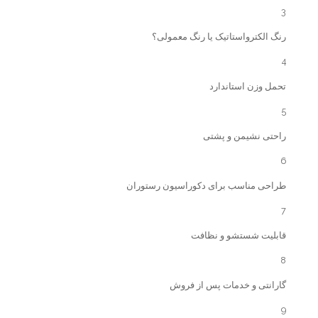
3
رنگ الکترواستاتیک یا رنگ معمولی؟
4
تحمل وزن استاندارد
5
راحتی نشیمن و پشتی
6
طراحی مناسب برای دکوراسیون رستوران
7
قابلیت شستشو و نظافت
8
گارانتی و خدمات پس از فروش
9