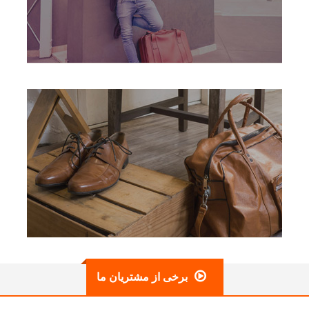
برخی از مشتریان ما