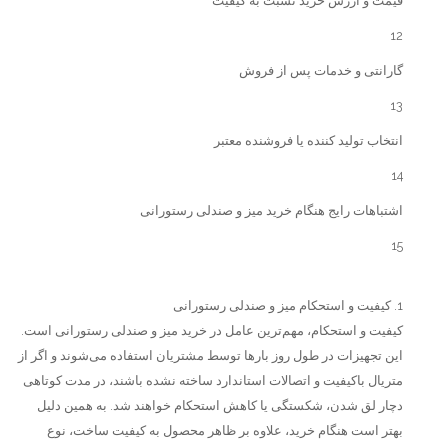
قیمت و ارزش خرید نسبت به کیفیت
12
گارانتی و خدمات پس از فروش
13
انتخاب تولید کننده یا فروشنده معتبر
14
اشتباهات رایج هنگام خرید میز و صندلی رستورانی
15
1. کیفیت و استحکام میز و صندلی رستورانی
کیفیت و استحکام، مهم‌ترین عامل در خرید میز و صندلی رستورانی است.
این تجهیزات در طول روز بارها توسط مشتریان استفاده می‌شوند و اگر از
متریال باکیفیت و اتصالات استاندارد ساخته نشده باشند، در مدت کوتاهی
دچار لق شدن، شکستگی یا کاهش استحکام خواهند شد. به همین دلیل
بهتر است هنگام خرید، علاوه بر ظاهر محصول به کیفیت ساخت، نوع