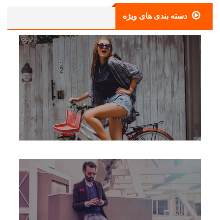
دسته بندی های ویژه