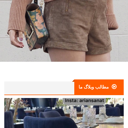
مطالب وبلاگ ما