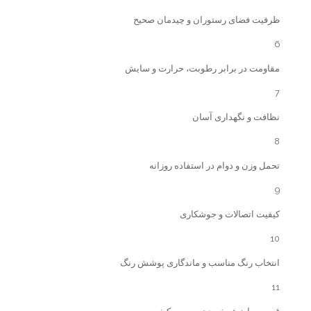
ظرفیت فضای رستوران و چیدمان صحیح
6
مقاومت در برابر رطوبت، حرارت و سایش
7
نظافت و نگهداری آسان
8
تحمل وزن و دوام در استفاده روزانه
9
کیفیت اتصالات و جوشکاری
10
انتخاب رنگ مناسب و ماندگاری پوشش رنگ
11