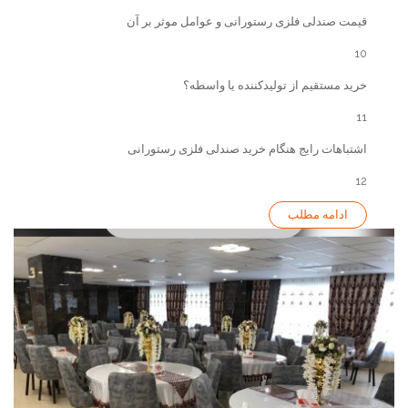
قیمت صندلی فلزی رستورانی و عوامل موثر بر آن
10
خرید مستقیم از تولیدکننده یا واسطه؟
11
اشتباهات رایج هنگام خرید صندلی فلزی رستورانی
12
ادامه مطلب