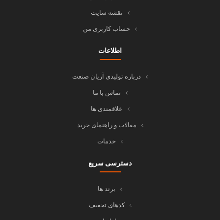
نقشه سایت
حساب کاربری من
اطلاعات
درباره تولیدی آریان صنعت
تماس با ما
علاقمندی ها
مقالات و راهنمای خرید
خدمات
دسترسی سریع
برند ها
کدهای تخفیف