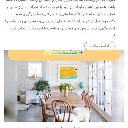
باشد. همچنین انتخاب ابعاد میز باید با توجه به تعداد نفرات، متراژ سالن و
نوع چیدمان انجام شود تا از شلوغی یا هدر رفتن فضا جلوگیری شود.
نکته مهم: قبل از خرید، ابتدا ابعاد فضای رستوران و مسیرهای رفت‌وآمد را
اندازه‌گیری کنید، سپس میز و صندلی متناسب با آن فضا را انتخاب کنید.
5
ادامه مطلب