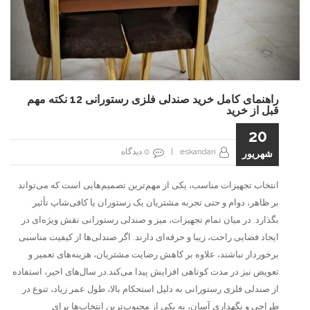
راهنمای کامل خرید صندلی فلزی رستورانی 12 نکته مهم
قبل از خرید
20
eskandari
|
0
دیدگاه
شهریور
انتخاب تجهیزات مناسب، یکی از مهم‌ترین تصمیم‌هایی است که می‌تواند
بر ظاهر، دوام و حتی تجربه مشتریان یک رستوران یا کافی‌شاپ تأثیر
بگذارد. در میان تمام تجهیزات، میز و صندلی رستورانی نقش ویژه‌ای در
ایجاد فضایی راحت، زیبا و حرفه‌ای دارند. اگر صندلی‌ها از کیفیت مناسبی
برخوردار نباشند، علاوه بر کاهش رضایت مشتریان، هزینه‌های تعمیر و
تعویض نیز در مدت کوتاهی افزایش پیدا می‌کند.در سال‌های اخیر، استفاده
از صندلی فلزی رستورانی به دلیل استحکام بالا، طول عمر زیاد، تنوع در
طراحی و نگهداری آسان، به یکی از محبوب‌ترین انتخاب‌ها برای