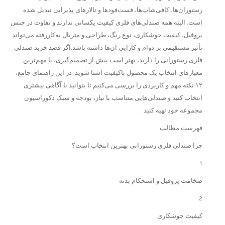
رستوران‌ها، کافی‌شاپ‌ها، فست‌فودها و تالارهای پذیرایی تبدیل شده
است. البته همه صندلی‌های فلزی کیفیت یکسانی ندارند و تفاوت در جنس
پروفیل، کیفیت جوشکاری، نوع رنگ، طراحی و متریال به‌کاررفته می‌تواند
تأثیر مستقیمی بر دوام و کارایی آن‌ها داشته باشد.اگر قصد خرید صندلی
فلزی رستورانی را دارید، بهتر است پیش از تصمیم‌گیری، با مهم‌ترین
معیارهای انتخاب یک محصول باکیفیت آشنا شوید. در این راهنمای جامع،
۱۲ نکته مهم و کاربردی را بررسی می‌کنیم تا بتوانید با آگاهی بیشتری
انتخاب کنید و صندلی‌هایی متناسب با نیاز، بودجه و سبک دکوراسیون
مجموعه خود تهیه کنید.
فهرست مطالب
چرا صندلی فلزی رستورانی بهترین انتخاب است؟
1
ضخامت پروفیل و استحکام بدنه
2
کیفیت جوشکاری