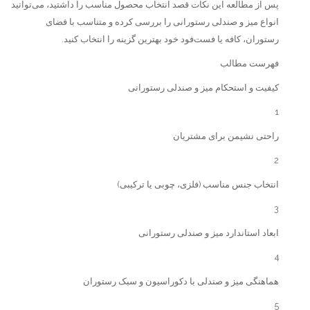
پس از مطالعه این نکات قصد انتخاب محصول مناسب را داشتید، می‌توانید
انواع میز و صندلی رستورانی را بررسی کرده و متناسب با فضای
رستوران، کافه یا فست‌فود خود بهترین گزینه را انتخاب کنید.
فهرست مطالب
کیفیت و استحکام میز و صندلی رستورانی
1
راحتی نشیمن برای مشتریان
2
انتخاب جنس مناسب (فلزی، چوبی یا ترکیبی)
3
ابعاد استاندارد میز و صندلی رستورانی
4
هماهنگی میز و صندلی با دکوراسیون و سبک رستوران
5