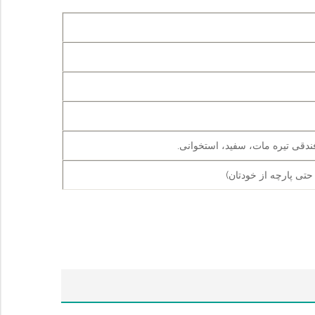
ندقی تیره مات، سفید، استخوانی.
 حتی پارچه از خودتان)