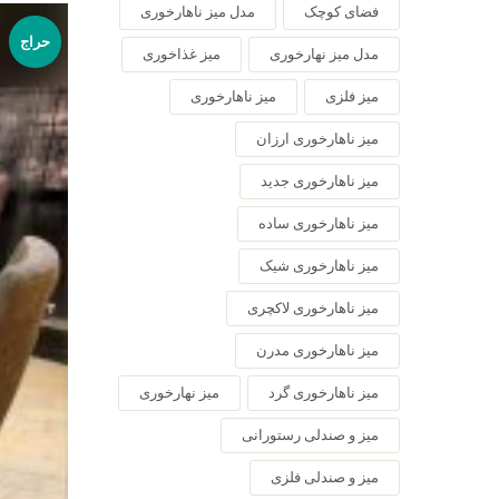
فضای کوچک
مدل میز ناهارخوری
حراج
مدل میز نهارخوری
میز غذاخوری
میز فلزی
میز ناهارخوری
میز ناهارخوری ارزان
میز ناهارخوری جدید
میز ناهارخوری ساده
میز ناهارخوری شیک
میز ناهارخوری لاکچری
میز ناهارخوری مدرن
میز ناهارخوری گرد
میز نهارخوری
میز و صندلی رستورانی
میز و صندلی فلزی