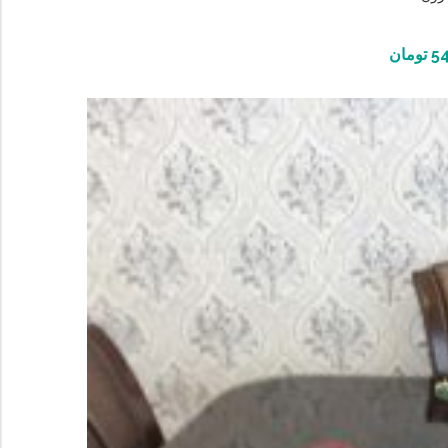
54
تومان