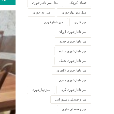
فضای کوچک
مدل میز ناهارخوری
مدل میز نهارخوری
میز غذاخوری
میز فلزی
میز ناهارخوری
میز ناهارخوری ارزان
میز ناهارخوری جدید
میز ناهارخوری ساده
میز ناهارخوری شیک
میز ناهارخوری لاکچری
میز ناهارخوری مدرن
میز ناهارخوری گرد
میز نهارخوری
میز و صندلی رستورانی
میز و صندلی فلزی