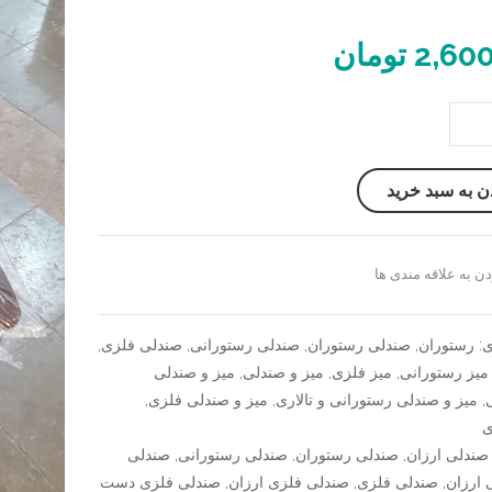
2,60
تومان
ن به سبد خرید
ن به علاقه مندی ها
سنجش
ی:
رستوران
,
صندلی رستوران
,
صندلی رستورانی
,
صندلی فلزی
,
میز رستورانی
,
میز فلزی
,
میز و صندلی
,
میز و صندلی
,
میز و صندلی رستورانی و تالاری
,
میز و صندلی فلزی
,
ی
صندلی ارزان
,
صندلی رستوران
,
صندلی رستورانی
,
صندلی
 ارزان
,
صندلی فلزی
,
صندلی فلزی ارزان
,
صندلی فلزی دست