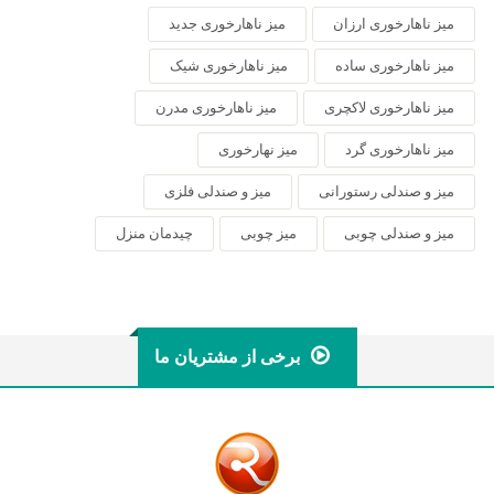
میز ناهارخوری ارزان
میز ناهارخوری جدید
میز ناهارخوری ساده
میز ناهارخوری شیک
میز ناهارخوری لاکچری
میز ناهارخوری مدرن
میز ناهارخوری گرد
میز نهارخوری
میز و صندلی رستورانی
میز و صندلی فلزی
میز و صندلی چوبی
میز چوبی
چیدمان منزل
برخی از مشتریان ما