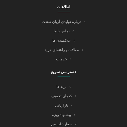
اطلاعات
درباره تولیدی آریان صنعت
تماس با ما
علاقمندی ها
مقالات و راهنمای خرید
خدمات
دسترسی سریع
برند ها
کدهای تخفیف
بازاریابی
پیشنهاد ویژه
سفارشات من