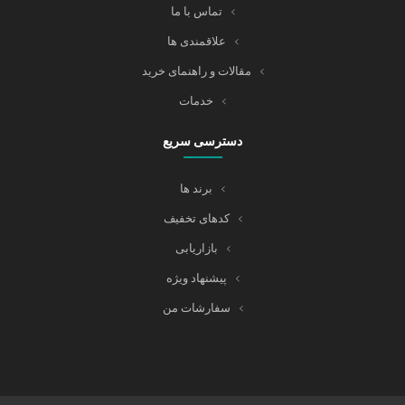
تماس با ما
علاقمندی ها
مقالات و راهنمای خرید
خدمات
دسترسی سریع
برند ها
کدهای تخفیف
بازاریابی
پیشنهاد ویژه
سفارشات من