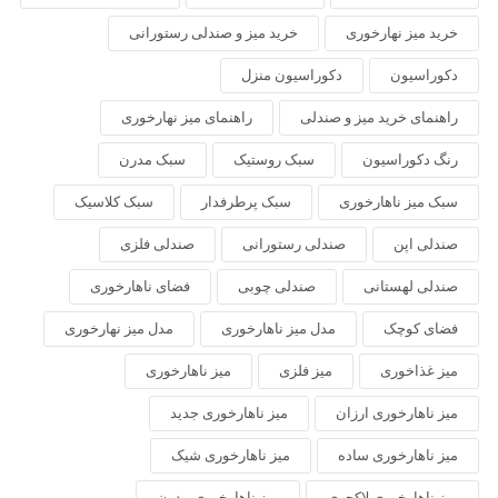
خرید میز نهارخوری
خرید میز و صندلی رستورانی
دکوراسیون
دکوراسیون منزل
راهنمای خرید میز و صندلی
راهنمای میز نهارخوری
رنگ دکوراسیون
سبک روستیک
سبک مدرن
سبک میز ناهارخوری
سبک پرطرفدار
سبک کلاسیک
صندلی اپن
صندلی رستورانی
صندلی فلزی
صندلی لهستانی
صندلی چوبی
فضای ناهارخوری
فضای کوچک
مدل میز ناهارخوری
مدل میز نهارخوری
میز غذاخوری
میز فلزی
میز ناهارخوری
میز ناهارخوری ارزان
میز ناهارخوری جدید
میز ناهارخوری ساده
میز ناهارخوری شیک
میز ناهارخوری لاکچری
میز ناهارخوری مدرن