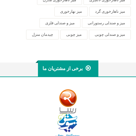
میز ناهارخوری گرد
میز نهارخوری
میز و صندلی رستورانی
میز و صندلی فلزی
میز و صندلی چوبی
میز چوبی
چیدمان منزل
برخی از مشتریان ما