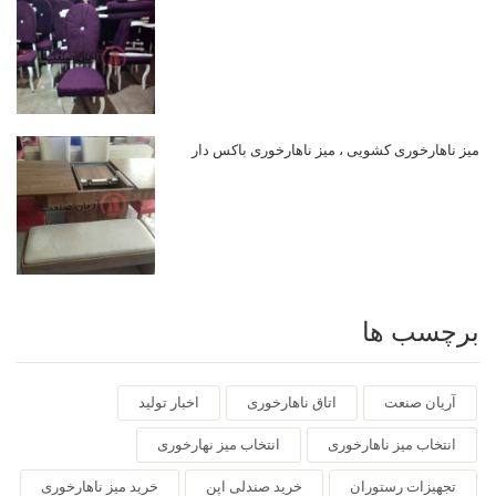
میز ناهارخوری کشویی ، میز ناهارخوری باکس دار
برچسب ها
آریان صنعت
اتاق ناهارخوری
اخبار تولید
انتخاب میز ناهارخوری
انتخاب میز نهارخوری
تجهیزات رستوران
خرید صندلی اپن
خرید میز ناهارخوری