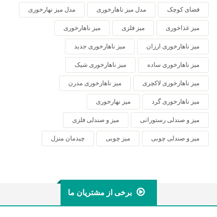
فضای کوچک
مدل میز ناهارخوری
مدل میز نهارخوری
میز غذاخوری
میز فلزی
میز ناهارخوری
میز ناهارخوری ارزان
میز ناهارخوری جدید
میز ناهارخوری ساده
میز ناهارخوری شیک
میز ناهارخوری لاکچری
میز ناهارخوری مدرن
میز ناهارخوری گرد
میز نهارخوری
میز و صندلی رستورانی
میز و صندلی فلزی
میز و صندلی چوبی
میز چوبی
چیدمان منزل
برخی از مشتریان ما