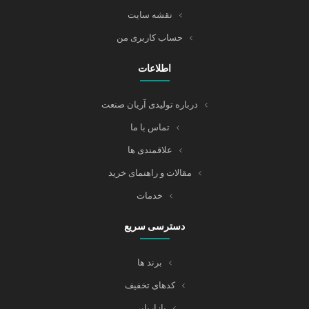
نقشه سایت
حساب کاربری من
اطلاعات
درباره تولیدی آریان صنعت
تماس با ما
علاقمندی ها
مقالات و راهنمای خرید
خدمات
دسترسی سریع
برند ها
کدهای تخفیف
بازاریابی