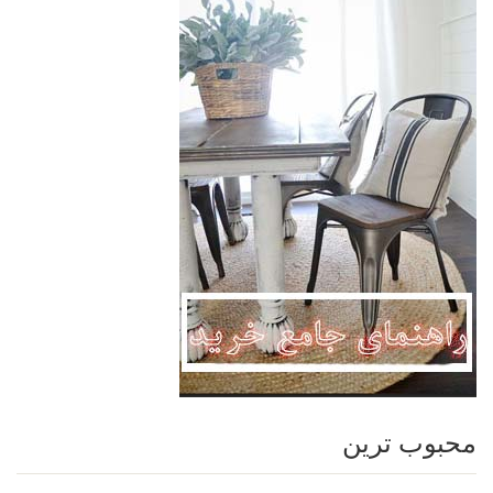
محبوب ترین