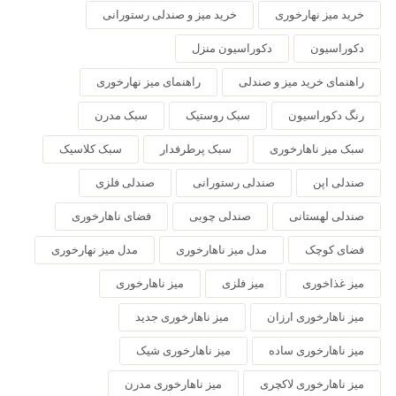
خرید میز نهارخوری
خرید میز و صندلی رستورانی
دکوراسیون
دکوراسیون منزل
راهنمای خرید میز و صندلی
راهنمای میز نهارخوری
رنگ دکوراسیون
سبک روستیک
سبک مدرن
سبک میز ناهارخوری
سبک پرطرفدار
سبک کلاسیک
صندلی اپن
صندلی رستورانی
صندلی فلزی
صندلی لهستانی
صندلی چوبی
فضای ناهارخوری
فضای کوچک
مدل میز ناهارخوری
مدل میز نهارخوری
میز غذاخوری
میز فلزی
میز ناهارخوری
میز ناهارخوری ارزان
میز ناهارخوری جدید
میز ناهارخوری ساده
میز ناهارخوری شیک
میز ناهارخوری لاکچری
میز ناهارخوری مدرن