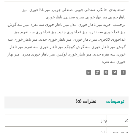
عدد
دسته بندی:
خانگی
,
صندلی چوبی
,
صندلی چوبی
,
ميز غذاخوري
,
میز
ناهارخوری
,
میز نهارخوری
,
میز و صندلی
,
ناهارخوری
برچسب:
خرید میز ناهار خوری
,
مدل میز ناهار خوری سه نفره
,
میز سه گوش
,
میز غذا خوری سه نفره
,
میز غذاخوری جدید
,
میز غذاخوری سه نفره
,
میز
غذاخوری لاکچری
,
میز ناهار خوری
,
میز ناهار خوری جدید
,
میز ناهار خوری سه
گوش
,
میز ناهار خوری سه گوش کوچک
,
میز ناهار خوری سه نفره
,
میز ناهار
خوری سه نفره جدید
,
میز ناهار خوری لوکس
,
میز ناهار خوری مدرن
,
میز نهار
خوری سه نفره
توضیحات
نظرات (0)
کد
329
جنس چوب
راش