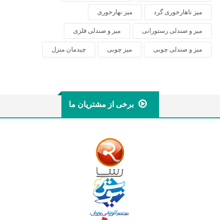
میز ناهارخوری گرد
میز نهارخوری
میز و صندلی رستورانی
میز و صندلی فلزی
میز و صندلی چوبی
میز چوبی
چیدمان منزل
برخی از مشتریان ما