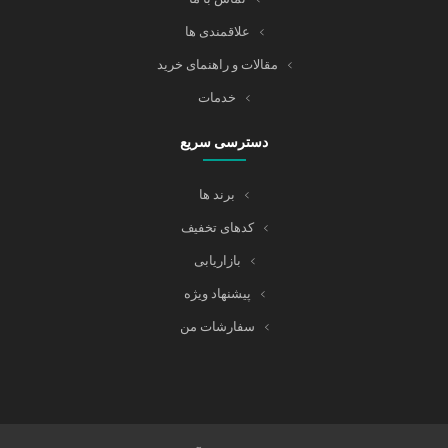
علاقمندی ها
مقالات و راهنمای خرید
خدمات
دسترسی سریع
برند ها
کدهای تخفیف
بازاریابی
پیشنهاد ویژه
سفارشات من