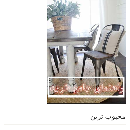
محبوب ترین