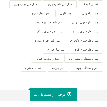
فضای کوچک
مدل میز ناهارخوری
مدل میز نهارخوری
میز غذاخوری
میز فلزی
میز ناهارخوری
میز ناهارخوری ارزان
میز ناهارخوری جدید
میز ناهارخوری ساده
میز ناهارخوری شیک
میز ناهارخوری لاکچری
میز ناهارخوری مدرن
میز ناهارخوری گرد
میز نهارخوری
میز و صندلی رستورانی
میز و صندلی فلزی
میز و صندلی چوبی
میز چوبی
چیدمان منزل
برخی از مشتریان ما