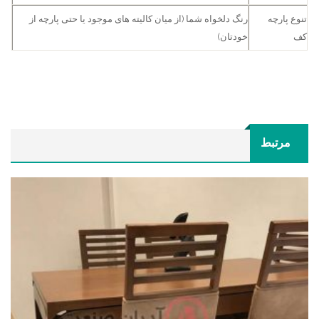
تنوع پارچه
رنگ دلخواه شما (از میان کالیته های موجود یا حتی پارچه از
کف
خودتان)
مرتبط