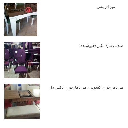
میز اتریشی
صندلی فلزی نگین (خورشیدی)
میز ناهارخوری کشویی ، میز ناهارخوری باکس دار