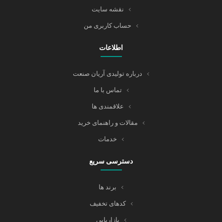
نقشه سایت
حساب کاربری من
اطلاعات
درباره تولیدی آریان صنعت
تماس با ما
علاقمندی ها
مقالات و راهنمای خرید
خدمات
دسترسی سریع
برند ها
کدهای تخفیف
بازاریابی