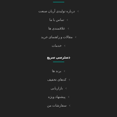
درباره تولیدی آریان صنعت
تماس با ما
علاقمندی ها
مقالات و راهنمای خرید
خدمات
دسترسی سریع
برند ها
کدهای تخفیف
بازاریابی
پیشنهاد ویژه
سفارشات من