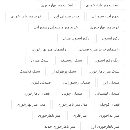
انتخاب میز ناهارخوری
انتخاب میز نهارخوری
تجهیزات رستوران
خرید صندلی اپن
خرید میز ناهارخوری
خرید میز نهارخوری
خرید میز و صندلی رستورانی
دکوراسیون
دکوراسیون منزل
راهنمای خرید میز و صندلی
راهنمای میز نهارخوری
رنگ دکوراسیون
سبک روستیک
سبک مدرن
سبک میز ناهارخوری
سبک پرطرفدار
سبک کلاسیک
صندلی اپن
صندلی رستورانی
صندلی فلزی
صندلی لهستانی
صندلی چوبی
فضای ناهارخوری
فضای کوچک
مدل میز ناهارخوری
مدل میز نهارخوری
میز غذاخوری
میز فلزی
میز ناهارخوری
میز ناهارخوری ارزان
میز ناهارخوری جدید