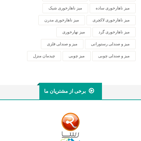
میز ناهارخوری ساده
میز ناهارخوری شیک
میز ناهارخوری لاکچری
میز ناهارخوری مدرن
میز ناهارخوری گرد
میز نهارخوری
میز و صندلی رستورانی
میز و صندلی فلزی
میز و صندلی چوبی
میز چوبی
چیدمان منزل
برخی از مشتریان ما