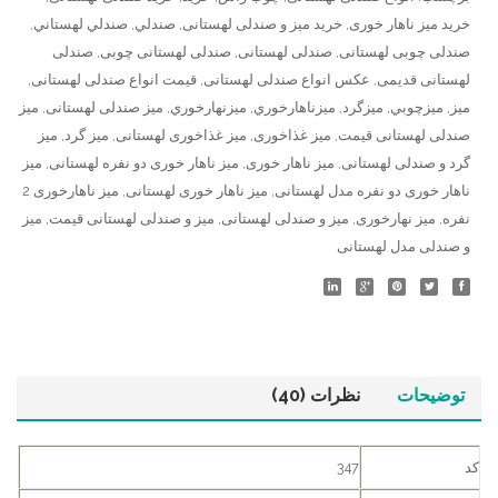
خرید میز ناهار خوری
,
خرید میز و صندلی لهستانی
,
صندلي
,
صندلي لهستاني
,
صندلی چوبی لهستانی
,
صندلی لهستانی
,
صندلی لهستانی چوبی
,
صندلی
لهستانی قدیمی
,
عکس انواع صندلی لهستانی
,
قیمت انواع صندلی لهستانی
,
ميز
,
ميزچوبي
,
ميزگرد
,
ميزناهارخوري
,
ميزنهارخوري
,
میز صندلی لهستانی
,
میز
صندلی لهستانی قیمت
,
میز غذاخوری
,
میز غذاخوری لهستانی
,
میز گرد
,
میز
گرد و صندلی لهستانی
,
میز ناهار خوری
,
میز ناهار خوری دو نفره لهستانی
,
میز
ناهار خوری دو نفره مدل لهستانی
,
میز ناهار خوری لهستانی
,
میز ناهارخوری 2
نفره
,
میز نهارخوری
,
میز و صندلی لهستانی
,
میز و صندلی لهستانی قیمت
,
میز
و صندلی مدل لهستانی
توضیحات
نظرات (40)
کد
347