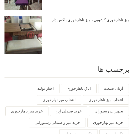
میز ناهارخوری کشویی ، میز ناهارخوری باکس دار
برچسب ها
آریان صنعت
اتاق ناهارخوری
اخبار تولید
انتخاب میز ناهارخوری
انتخاب میز نهارخوری
تجهیزات رستوران
خرید صندلی اپن
خرید میز ناهارخوری
خرید میز نهارخوری
خرید میز و صندلی رستورانی
دکوراسیون
دکوراسیون منزل