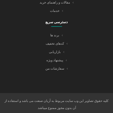
مقالات و راهنمای خرید
خدمات
دسترسی سریع
برند ها
کدهای تخفیف
بازاریابی
پیشنهاد ویژه
سفارشات من
کلیه حقوق تصاویر این وب سایت مربوط به آریان صنعت می باشد و استفاده از
آن بدون مجوز ممنوع میباشد.