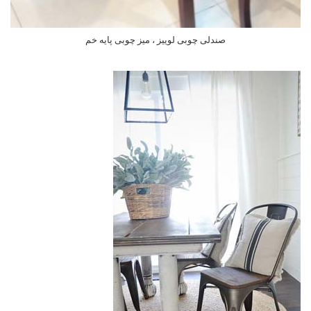
صندلی چوبی لوییز ، میز چوبی پایه خم
اطلاعات بیشتر