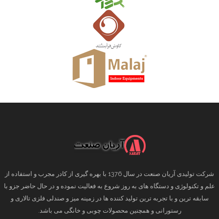
شرکت تولیدی آریان صنعت در سال 1376 با بهره گیری از کادر مجرب و استفاده از
علم و تکنولوژی و دستگاه های به روز شروع به فعالیت نموده و در حال حاضر جزو با
سابقه ترین و با تجربه ترین تولید کننده ها در زمینه میز و صندلی فلزی تالاری و
رستورانی و همچنین محصولات چوبی و خانگی می باشد.