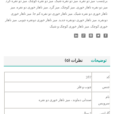
برچسب:
میز دو نفره
,
میز دو نفره شیک
,
میز دو نفره کوچک
,
میز دو نفره گرد
,
میز دو نفره ناهار خوری
,
میز کوچک
,
میز گرد
,
میز ناهار خوری دو نفره
,
میز
ناهار خوری دو نفره شیک
,
میز ناهار خوری دو نفره کم جا
,
میز ناهار خوری
دونفره
,
میز ناهار خوری دونفره جدید
,
میز ناهار خوری دونفره چوبی
,
میز ناهار
خوری کوچک
,
میز ناهار خوری کوچک و شیک
توضیحات
نظرات (0)
کد
387
جنس
چوب و فلز
نام
صندلی دماوند ، میز ناهار خوری دو نفره
سرویس
گارانتی
2 سال