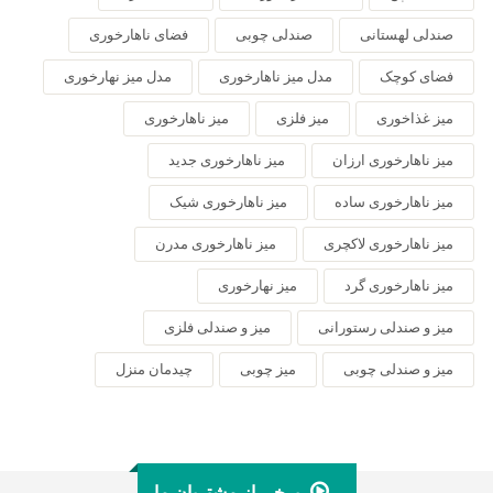
صندلی لهستانی
صندلی چوبی
فضای ناهارخوری
فضای کوچک
مدل میز ناهارخوری
مدل میز نهارخوری
میز غذاخوری
میز فلزی
میز ناهارخوری
میز ناهارخوری ارزان
میز ناهارخوری جدید
میز ناهارخوری ساده
میز ناهارخوری شیک
میز ناهارخوری لاکچری
میز ناهارخوری مدرن
میز ناهارخوری گرد
میز نهارخوری
میز و صندلی رستورانی
میز و صندلی فلزی
میز و صندلی چوبی
میز چوبی
چیدمان منزل
برخی از مشتریان ما