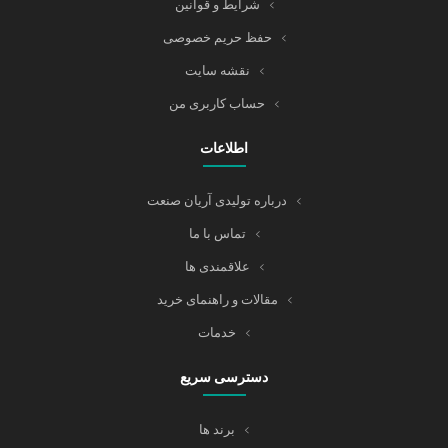
شرایط و قوانین
حفظ حریم خصوصی
نقشه سایت
حساب کاربری من
اطلاعات
درباره تولیدی آریان صنعت
تماس با ما
علاقمندی ها
مقالات و راهنمای خرید
خدمات
دسترسی سریع
برند ها