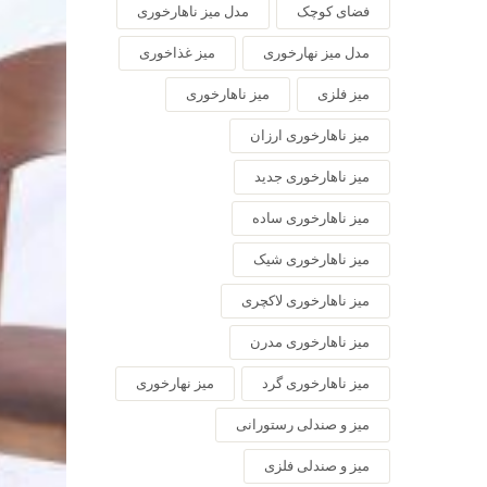
فضای کوچک
مدل میز ناهارخوری
مدل میز نهارخوری
میز غذاخوری
میز فلزی
میز ناهارخوری
میز ناهارخوری ارزان
میز ناهارخوری جدید
میز ناهارخوری ساده
میز ناهارخوری شیک
میز ناهارخوری لاکچری
میز ناهارخوری مدرن
میز ناهارخوری گرد
میز نهارخوری
میز و صندلی رستورانی
میز و صندلی فلزی