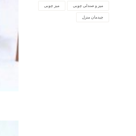
میز و صندلی چوبی
میز چوبی
چیدمان منزل