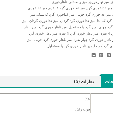
ی
,
میز نهارخوری
,
میز و صندلی
,
ناهارخوری
میز غذاخوری گرد
,
میز غذاخوری گرد ۴ نفره
,
میز غذاخوری
,
میز غذاخوری گرد چوبی
,
میز غذاخوری گرد کلاسیک
,
میز
گرد کم جا
,
میز غذاخوری گرد گردان
,
میز غذاخوری گردان
,
میز
گرد چوبی
,
میز گرد یا مستطیل
,
میز ناهار خوری گرد
,
میز ناهار
ره
,
میز ناهار خوری گرد 6 نفره
,
میز ناهار خوری گرد
 ناهار خوری گرد چهار نفره
,
میز ناهار خوری گرد چوبی
,
میز
ی گرد کم جا
,
میز ناهار خوری گرد یا مستطیل
حات
نظرات (0)
350
چوب راش