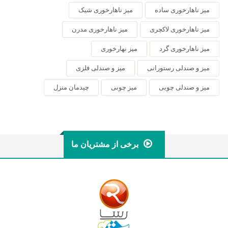
میز ناهارخوری ساده
میز ناهارخوری شیک
میز ناهارخوری لاکچری
میز ناهارخوری مدرن
میز ناهارخوری گرد
میز نهارخوری
میز و صندلی رستورانی
میز و صندلی فلزی
میز و صندلی چوبی
میز چوبی
چیدمان منزل
برخی از مشتریان ما