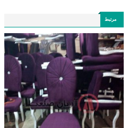
مرتبط