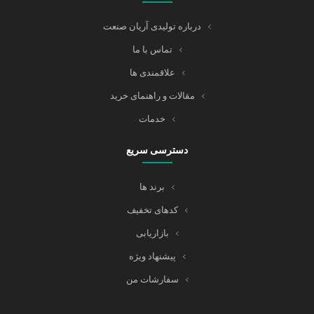
درباره تولیدی آریان صنعت
تماس با ما
علاقمندی ها
مقالات و راهنمای خرید
خدمات
دسترسی سریع
برند ها
کدهای تخفیف
بازاریابی
پیشنهاد ویژه
سفارشات من