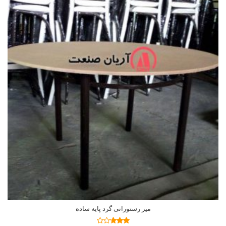
میز رستورانی گرد پایه ساده
اطلاعات بیشتر