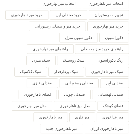
انتخاب میز ناهارخوری
انتخاب میز نهارخوری
تجهیزات رستوران
خرید صندلی اپن
خرید میز ناهارخوری
خرید میز نهارخوری
خرید میز و صندلی رستورانی
دکوراسیون
دکوراسیون منزل
راهنمای خرید میز و صندلی
راهنمای میز نهارخوری
رنگ دکوراسیون
سبک روستیک
سبک مدرن
سبک میز ناهارخوری
سبک پرطرفدار
سبک کلاسیک
صندلی اپن
صندلی رستورانی
صندلی فلزی
صندلی لهستانی
صندلی چوبی
فضای ناهارخوری
فضای کوچک
مدل میز ناهارخوری
مدل میز نهارخوری
میز غذاخوری
میز فلزی
میز ناهارخوری
میز ناهارخوری ارزان
میز ناهارخوری جدید