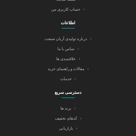
حساب کاربری من
اطلاعات
درباره تولیدی آریان صنعت
تماس با ما
علاقمندی ها
مقالات و راهنمای خرید
خدمات
دسترسی سریع
برند ها
کدهای تخفیف
بازاریابی