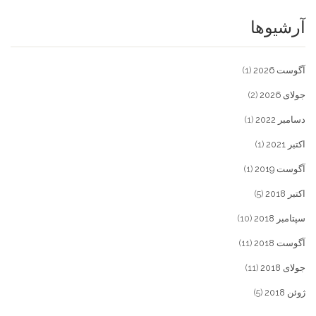
آرشیوها
آگوست 2026
(1)
جولای 2026
(2)
دسامبر 2022
(1)
اکتبر 2021
(1)
آگوست 2019
(1)
اکتبر 2018
(5)
سپتامبر 2018
(10)
آگوست 2018
(11)
جولای 2018
(11)
ژوئن 2018
(5)