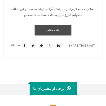
سلام به همه عزیزان و همراهان گرامی آریان صنعت. تو این مطلب
میخوایم انواع میز و صندلی لهستانی با قیمت و
ادامه مطلب
SHARE THIS POST
0 دیدگاه
برخی از مشتریان ما