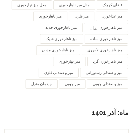
فضای کوچک
مدل میز ناهارخوری
مدل میز نهارخوری
میز غذاخوری
میز فلزی
میز ناهارخوری
میز ناهارخوری ارزان
میز ناهارخوری جدید
میز ناهارخوری ساده
میز ناهارخوری شیک
میز ناهارخوری لاکچری
میز ناهارخوری مدرن
میز ناهارخوری گرد
میز نهارخوری
میز و صندلی رستورانی
میز و صندلی فلزی
میز و صندلی چوبی
میز چوبی
چیدمان منزل
ماه:
آذر 1401