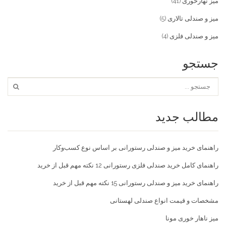
میز نهارخوری
(41)
میز و صندلی تالاری
(5)
میز و صندلی فلزی
(4)
جستجو
مطالب جدید
راهنمای خرید میز و صندلی رستورانی بر اساس نوع کسب‌و‌کار
راهنمای کامل خرید صندلی فلزی رستورانی 12 نکته مهم قبل از خرید
راهنمای خرید میز و صندلی رستورانی 15 نکته مهم قبل از خرید
مشخصات و قیمت انواع صندلی لهستانی
میز ناهار خوری مونا