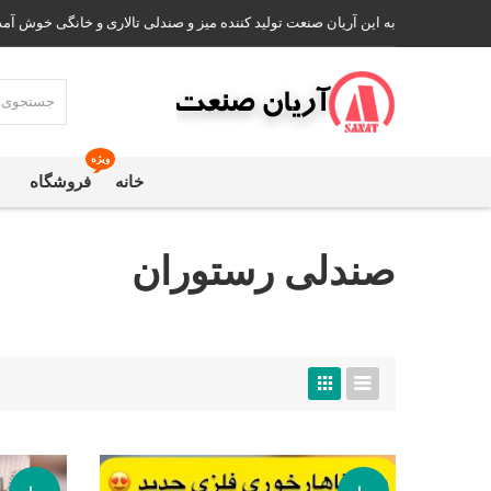
به این آریان صنعت تولید کننده میز و صندلی تالاری و خانگی خوش آمد
ویژه
خانه
فروشگاه
صندلی رستوران