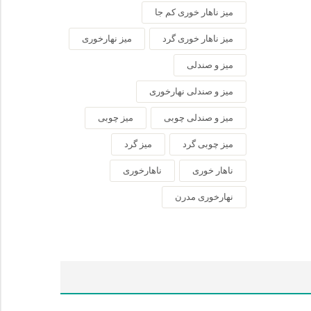
میز ناهار خوری کم جا
میز ناهار خوری گرد
میز نهارخوری
میز و صندلی
میز و صندلی نهارخوری
میز و صندلی چوبی
میز چوبی
میز چوبی گرد
میز گرد
ناهار خوری
ناهارخوری
نهارخوری مدرن