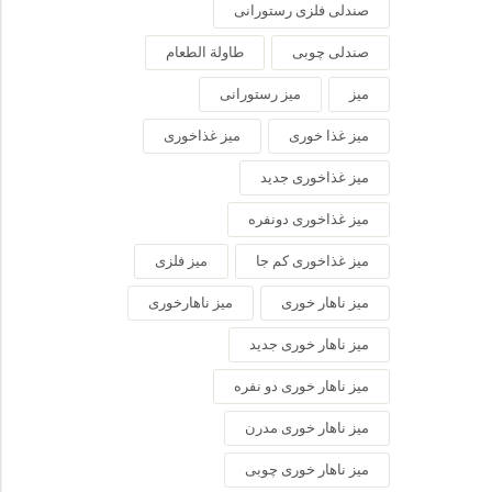
صندلی فلزی رستورانی
صندلی چوبی
طاولة الطعام
میز
میز رستورانی
میز غذا خوری
میز غذاخوری
میز غذاخوری جدید
میز غذاخوری دونفره
میز غذاخوری کم جا
میز فلزی
میز ناهار خوری
میز ناهارخوری
میز ناهار خوری جدید
میز ناهار خوری دو نفره
میز ناهار خوری مدرن
میز ناهار خوری چوبی