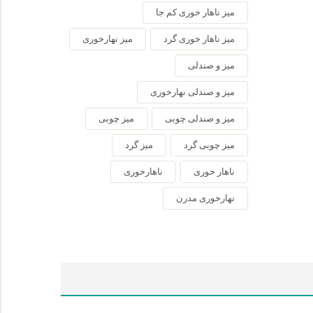
میز ناهار خوری کم جا
میز ناهار خوری گرد
میز نهارخوری
میز و صندلی
میز و صندلی نهارخوری
میز و صندلی چوبی
میز چوبی
میز چوبی گرد
میز گرد
ناهار خوری
ناهارخوری
نهارخوری مدرن