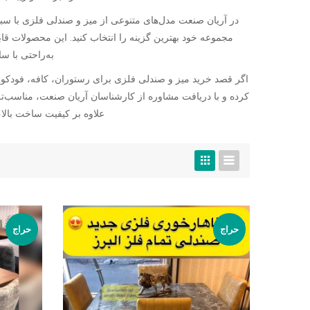
در آریان صنعت مدل‌های متنوعی از میز و صندلی فلزی با سبک‌
مجموعه خود بهترین گزینه را انتخاب کنید. این محصولات قابل
به‌راحتی با س
اگر قصد خرید میز و صندلی فلزی برای رستوران، کافه، فودکورت
کرده و با دریافت مشاوره از کارشناسان آریان صنعت، مناسب‌تر
علاوه بر کیفیت ساخت بالا
حراج
حراج