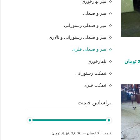
میز نهارخوری
میز و صندلی
میز و صندلی رستورانی
میز و صندلی رستورانی و تالاری
میز و صندلی فلزی
تومان
ناهارخوری
نیمکت رستورانی
نیمکت فلزی
براساس قیمت
قيمت:
0 تومان
—
79,500,000 تومان