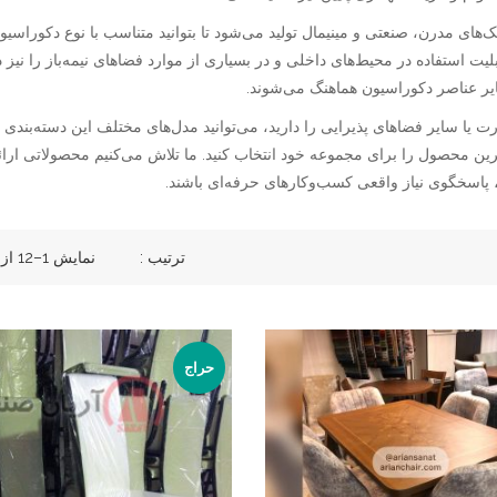
های مدرن، صنعتی و مینیمال تولید می‌شود تا بتوانید متناسب با نوع دکوراسیون
یت استفاده در محیط‌های داخلی و در بسیاری از موارد فضاهای نیمه‌باز را نیز د
ایر عناصر دکوراسیون هماهنگ می‌شوند.
 یا سایر فضاهای پذیرایی را دارید، می‌توانید مدل‌های مختلف این دسته‌بندی
ین محصول را برای مجموعه خود انتخاب کنید. ما تلاش می‌کنیم محصولاتی ارائ
، پاسخگوی نیاز واقعی کسب‌وکارهای حرفه‌ای باشند.
ترتیب :
نمایش 1–12 از 72 نتیجه
حراج