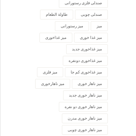
صندلی فلزی رستورانی
صندلی چوبی
طاولة الطعام
میز
میز رستورانی
میز غذا خوری
میز غذاخوری
میز غذاخوری جدید
میز غذاخوری دونفره
میز غذاخوری کم جا
میز فلزی
میز ناهار خوری
میز ناهارخوری
میز ناهار خوری جدید
میز ناهار خوری دو نفره
میز ناهار خوری مدرن
میز ناهار خوری چوبی