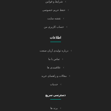
شرایط و قوانین
حفظ حریم خصوصی
نقشه سایت
حساب کاربری من
اطلاعات
درباره تولیدی آریان صنعت
تماس با ما
علاقمندی ها
مقالات و راهنمای خرید
خدمات
دسترسی سریع
برند ها