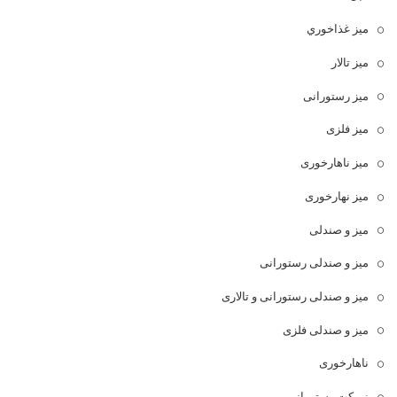
ميز غذاخوري
میز تالار
میز رستورانی
میز فلزی
میز ناهارخوری
میز نهارخوری
میز و صندلی
میز و صندلی رستورانی
میز و صندلی رستورانی و تالاری
میز و صندلی فلزی
ناهارخوری
نیمکت رستورانی