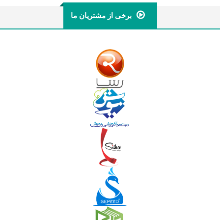
برخی از مشتریان ما