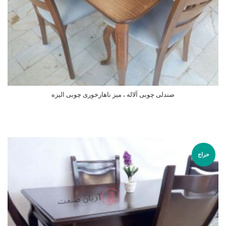
صندلی چوبی آلاله ، میز ناهارخوری چوبی الیزه
اطلاعات بیشتر
حراج