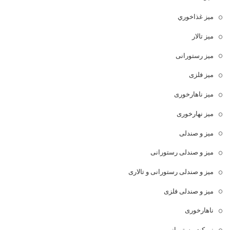
ميز غذاخوري
میز تالار
میز رستورانی
میز فلزی
میز ناهارخوری
میز نهارخوری
میز و صندلی
میز و صندلی رستورانی
میز و صندلی رستورانی و تالاری
میز و صندلی فلزی
ناهارخوری
نیمکت رستورانی