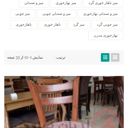
میز ناهار خوری گرد
میز نهارخوری
میز و صندلی
میز و صندلی نهارخوری
میز و صندلی چوبی
میز چوبی
میز چوبی گرد
میز گرد
ناهار خوری
ناهارخوری
نهارخوری مدرن
ترتیب :
نمایش 1–12 از 33 نتیجه