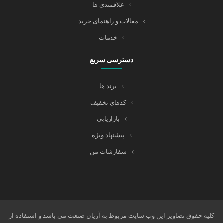
علاقمندی ها
مقالات و راهنمای خرید
خدمات
دسترسی سریع
برند ها
کدهای تخفیف
بازاریابی
پیشنهاد ویژه
سفارشات من
کلیه حقوق تصاویر این وب سایت مربوط به آریان صنعت می باشد و استفاده از