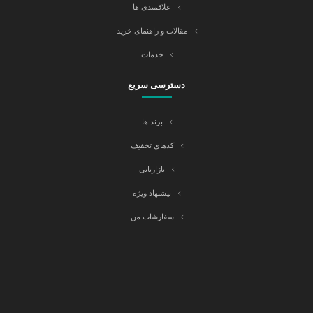
علاقمندی ها
مقالات و راهنمای خرید
خدمات
دسترسی سریع
برند ها
کدهای تخفیف
بازاریابی
پیشنهاد ویژه
سفارشات من