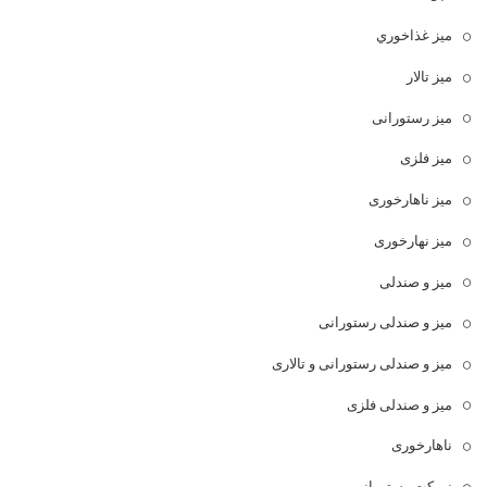
ميز غذاخوري
میز تالار
میز رستورانی
میز فلزی
میز ناهارخوری
میز نهارخوری
میز و صندلی
میز و صندلی رستورانی
میز و صندلی رستورانی و تالاری
میز و صندلی فلزی
ناهارخوری
نیمکت رستورانی