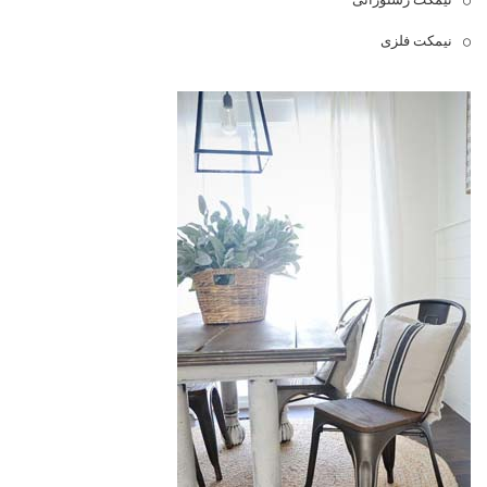
نیمکت فلزی