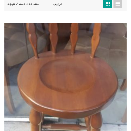
ترتیب :
مشاهده همه 2 نتیجه