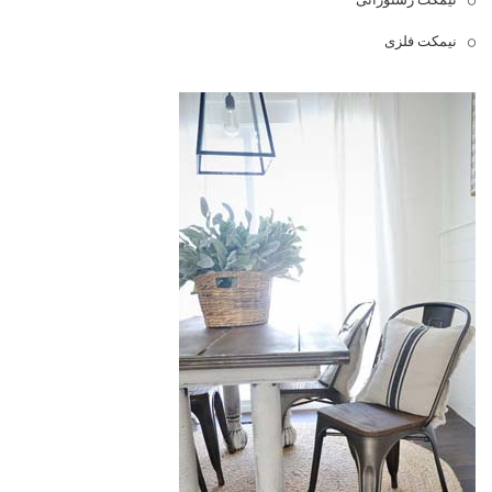
نیمکت فلزی