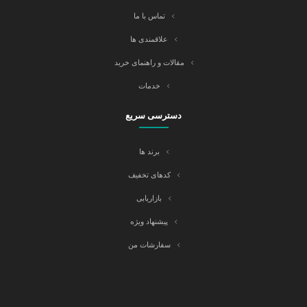
تماس با ما
علاقمندی ها
مقالات و راهنمای خرید
خدمات
دسترسی سریع
برند ها
کدهای تخفیف
بازاریابی
پیشنهاد ویژه
سفارشات من