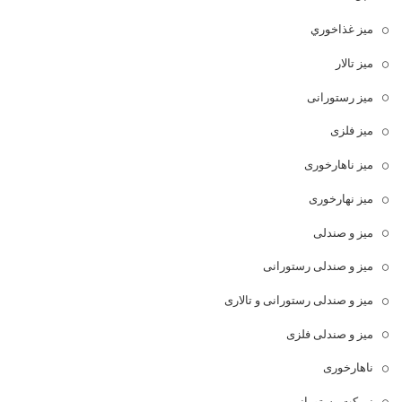
ميز غذاخوري
میز تالار
میز رستورانی
میز فلزی
میز ناهارخوری
میز نهارخوری
میز و صندلی
میز و صندلی رستورانی
میز و صندلی رستورانی و تالاری
میز و صندلی فلزی
ناهارخوری
نیمکت رستورانی