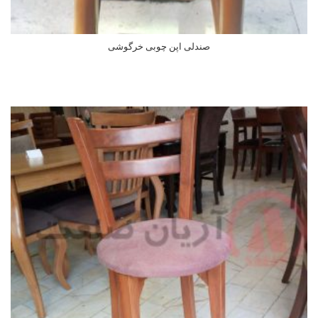
صندلی اپن چوبی خرگوشی
اطلاعات بیشتر