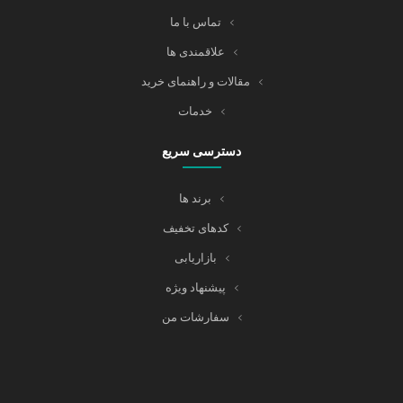
تماس با ما
علاقمندی ها
مقالات و راهنمای خرید
خدمات
دسترسی سریع
برند ها
کدهای تخفیف
بازاریابی
پیشنهاد ویژه
سفارشات من