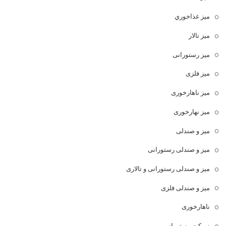
ميز غذاخوري
میز تالار
میز رستورانی
میز فلزی
میز ناهارخوری
میز نهارخوری
میز و صندلی
میز و صندلی رستورانی
میز و صندلی رستورانی و تالاری
میز و صندلی فلزی
ناهارخوری
نیمکت رستورانی