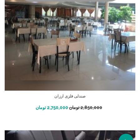
صندلی فلزی ارزان
افزودن به سبد خرید
2,850,000
تومان
2,750,000
تومان