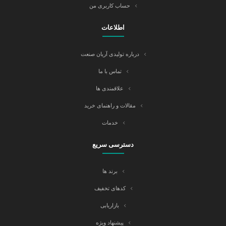
حساب کاربری من
اطلاعات
درباره تولیدی آریان صنعت
تماس با ما
علاقمندی ها
مقالات و راهنمای خرید
خدمات
دسترسی سریع
برند ها
کدهای تخفیف
بازاریابی
پیشنهاد ویژه