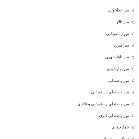
ميز غذاخوري
میز تالار
میز رستورانی
میز فلزی
میز ناهارخوری
میز نهارخوری
میز و صندلی
میز و صندلی رستورانی
میز و صندلی رستورانی و تالاری
میز و صندلی فلزی
ناهارخوری
نیمکت رستورانی