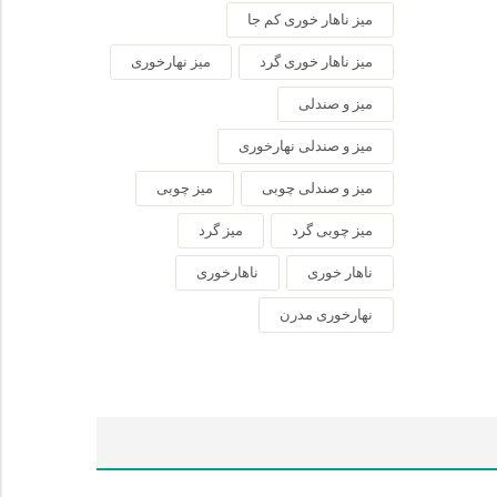
میز ناهار خوری کم جا
میز ناهار خوری گرد
میز نهارخوری
میز و صندلی
میز و صندلی نهارخوری
میز و صندلی چوبی
میز چوبی
میز چوبی گرد
میز گرد
ناهار خوری
ناهارخوری
نهارخوری مدرن