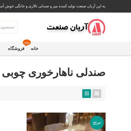
به این آریان صنعت تولید کننده میز و صندلی تالاری و خانگی خوش آمد
ویژه
خانه
فروشگاه
صندلی ناهارخوری چوبی 
حراج