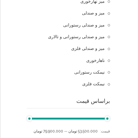
میز نهارخوری
میز و صندلی
میز و صندلی رستورانی
میز و صندلی رستورانی و تالاری
میز و صندلی فلزی
ناهارخوری
نیمکت رستورانی
نیمکت فلزی
براساس قیمت
قيمت:
53,500,000 تومان
—
79,900,000 تومان