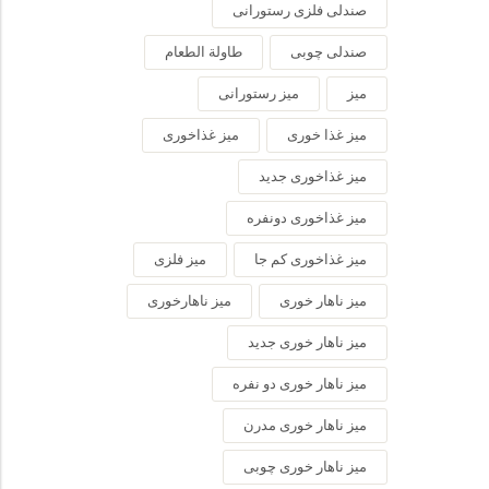
صندلی فلزی رستورانی
صندلی چوبی
طاولة الطعام
میز
میز رستورانی
میز غذا خوری
میز غذاخوری
میز غذاخوری جدید
میز غذاخوری دونفره
میز غذاخوری کم جا
میز فلزی
میز ناهار خوری
میز ناهارخوری
میز ناهار خوری جدید
میز ناهار خوری دو نفره
میز ناهار خوری مدرن
میز ناهار خوری چوبی