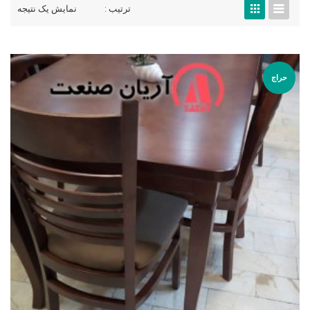
ترتیب :
نمایش یک نتیجه
حراج