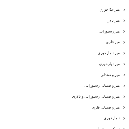
ميز غذاخوري
میز تالار
میز رستورانی
میز فلزی
میز ناهارخوری
میز نهارخوری
میز و صندلی
میز و صندلی رستورانی
میز و صندلی رستورانی و تالاری
میز و صندلی فلزی
ناهارخوری
نیمکت رستورانی