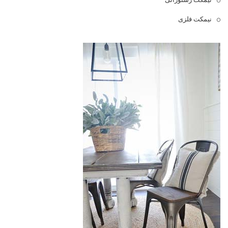
نیمکت فلزی