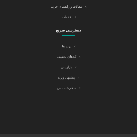
مقالات و راهنمای خرید
خدمات
دسترسی سریع
برند ها
کدهای تخفیف
بازاریابی
پیشنهاد ویژه
سفارشات من