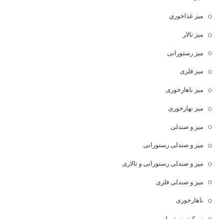
ميز غذاخوري
میز تالار
میز رستورانی
میز فلزی
میز ناهارخوری
میز نهارخوری
میز و صندلی
میز و صندلی رستورانی
میز و صندلی رستورانی و تالاری
میز و صندلی فلزی
ناهارخوری
نیمکت رستورانی