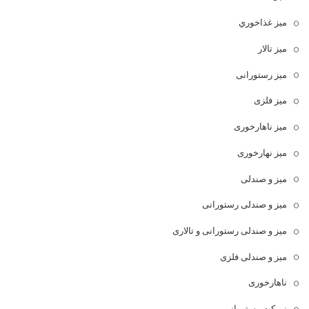
ميز غذاخوري
میز تالار
میز رستورانی
میز فلزی
میز ناهارخوری
میز نهارخوری
میز و صندلی
میز و صندلی رستورانی
میز و صندلی رستورانی و تالاری
میز و صندلی فلزی
ناهارخوری
نیمکت رستورانی