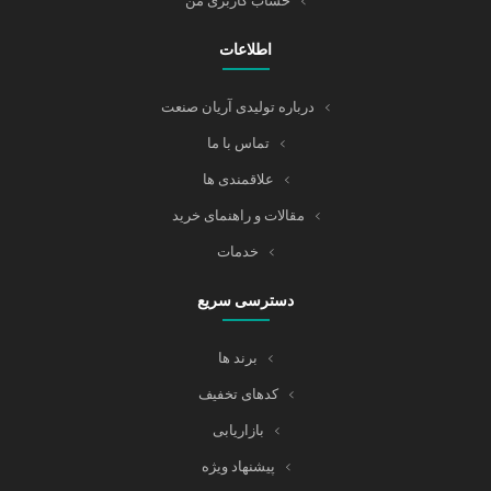
حساب کاربری من
اطلاعات
درباره تولیدی آریان صنعت
تماس با ما
علاقمندی ها
مقالات و راهنمای خرید
خدمات
دسترسی سریع
برند ها
کدهای تخفیف
بازاریابی
پیشنهاد ویژه