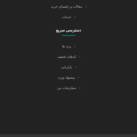
مقالات و راهنمای خرید
خدمات
دسترسی سریع
برند ها
کدهای تخفیف
بازاریابی
پیشنهاد ویژه
سفارشات من