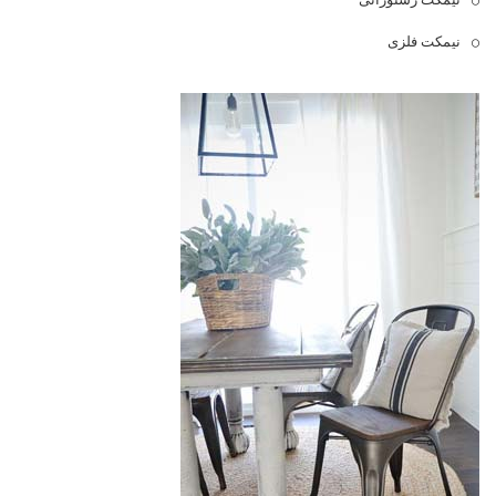
نیمکت فلزی