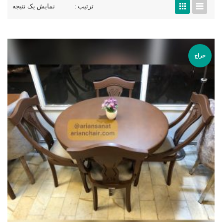
ترتیب :
نمایش یک نتیجه
حراج