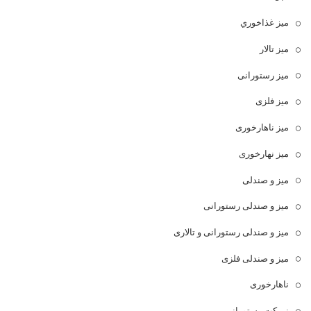
ميز غذاخوري
میز تالار
میز رستورانی
میز فلزی
میز ناهارخوری
میز نهارخوری
میز و صندلی
میز و صندلی رستورانی
میز و صندلی رستورانی و تالاری
میز و صندلی فلزی
ناهارخوری
نیمکت رستورانی