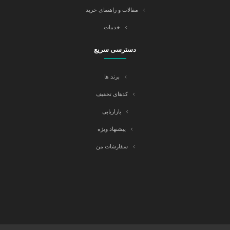
مقالات و راهنمای خرید
خدمات
دسترسی سریع
برند ها
کدهای تخفیف
بازاریابی
پیشنهاد ویژه
سفارشات من