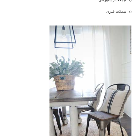
نیمکت فلزی