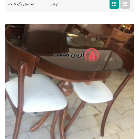
ترتیب :
نمایش یک نتیجه