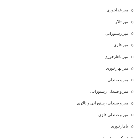
ميز غذاخوري
میز تالار
میز رستورانی
میز فلزی
میز ناهارخوری
میز نهارخوری
میز و صندلی
میز و صندلی رستورانی
میز و صندلی رستورانی و تالاری
میز و صندلی فلزی
ناهارخوری
نیمکت رستورانی