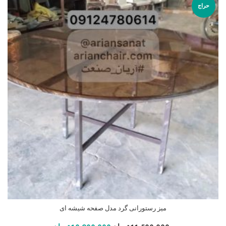
حراج
میز رستورانی گرد مدل صفحه شیشه ای
افزودن به سبد خرید