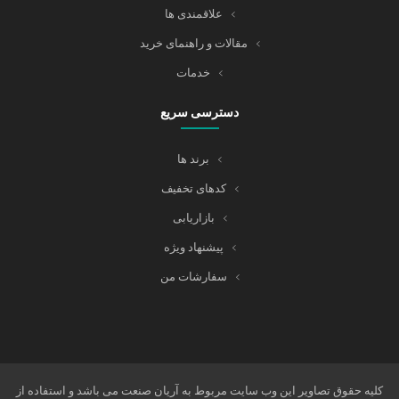
علاقمندی ها
مقالات و راهنمای خرید
خدمات
دسترسی سریع
برند ها
کدهای تخفیف
بازاریابی
پیشنهاد ویژه
سفارشات من
کلیه حقوق تصاویر این وب سایت مربوط به آریان صنعت می باشد و استفاده از