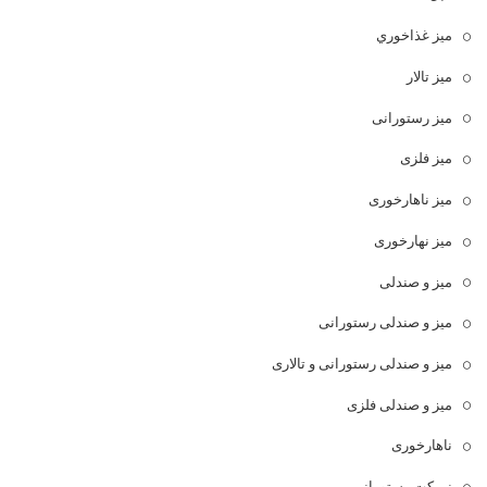
ميز غذاخوري
میز تالار
میز رستورانی
میز فلزی
میز ناهارخوری
میز نهارخوری
میز و صندلی
میز و صندلی رستورانی
میز و صندلی رستورانی و تالاری
میز و صندلی فلزی
ناهارخوری
نیمکت رستورانی