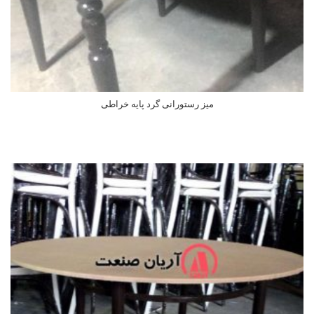
میز رستورانی گرد پایه خراطی
اطلاعات بیشتر