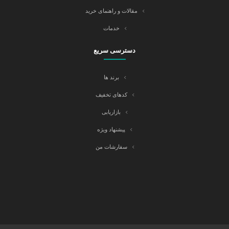
مقالات و راهنمای خرید
خدمات
دسترسی سریع
برند ها
کدهای تخفیف
بازاریابی
پیشنهاد ویژه
سفارشات من