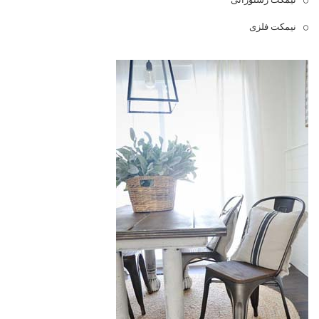
نیمکت فلزی