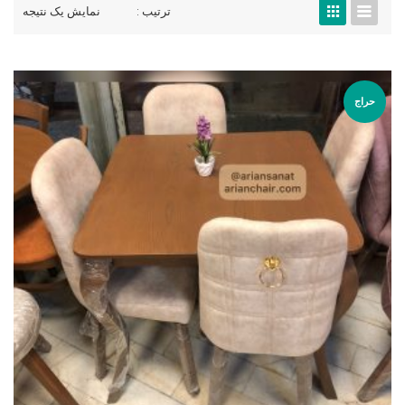
ترتیب :
نمایش یک نتیجه
حراج