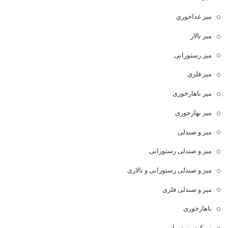
ميز غذاخوري
میز تالار
میز رستورانی
میز فلزی
میز ناهارخوری
میز نهارخوری
میز و صندلی
میز و صندلی رستورانی
میز و صندلی رستورانی و تالاری
میز و صندلی فلزی
ناهارخوری
نیمکت رستورانی