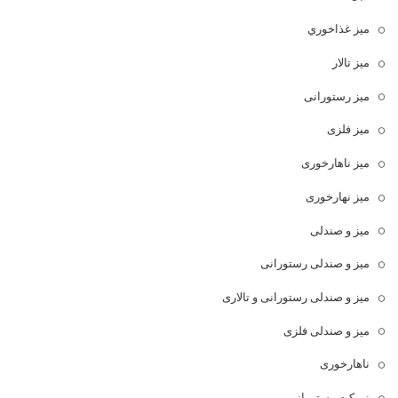
ميز غذاخوري
میز تالار
میز رستورانی
میز فلزی
میز ناهارخوری
میز نهارخوری
میز و صندلی
میز و صندلی رستورانی
میز و صندلی رستورانی و تالاری
میز و صندلی فلزی
ناهارخوری
نیمکت رستورانی