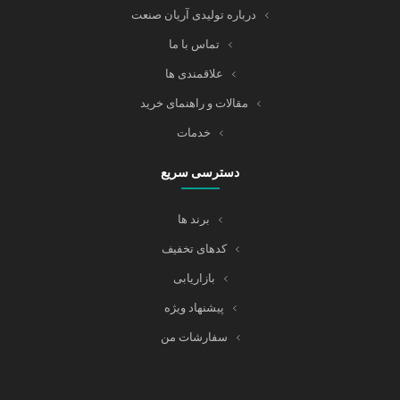
درباره تولیدی آریان صنعت
تماس با ما
علاقمندی ها
مقالات و راهنمای خرید
خدمات
دسترسی سریع
برند ها
کدهای تخفیف
بازاریابی
پیشنهاد ویژه
سفارشات من