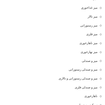
ميز غذاخوري
میز تالار
میز رستورانی
میز فلزی
میز ناهارخوری
میز نهارخوری
میز و صندلی
میز و صندلی رستورانی
میز و صندلی رستورانی و تالاری
میز و صندلی فلزی
ناهارخوری
نیمکت رستورانی