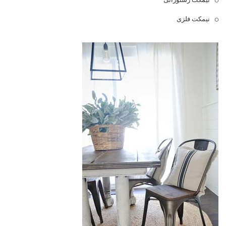
نیمکت فلزی