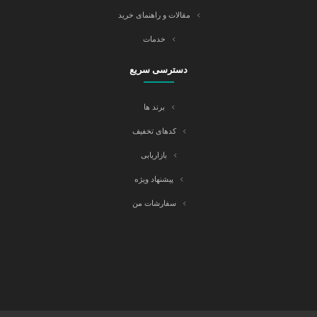
مقالات و راهنمای خرید
خدمات
دسترسی سریع
برند ها
کدهای تخفیف
بازاریابی
پیشنهاد ویژه
سفارشات من