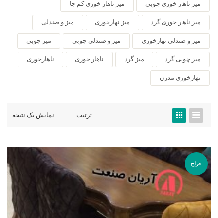
میز ناهار خوری چوبی
میز ناهار خوری کم جا
میز ناهار خوری گرد
میز نهارخوری
میز و صندلی
میز و صندلی نهارخوری
میز و صندلی چوبی
میز چوبی
میز چوبی گرد
میز گرد
ناهار خوری
ناهارخوری
نهارخوری مدرن
ترتیب :
نمایش یک نتیجه
حراج