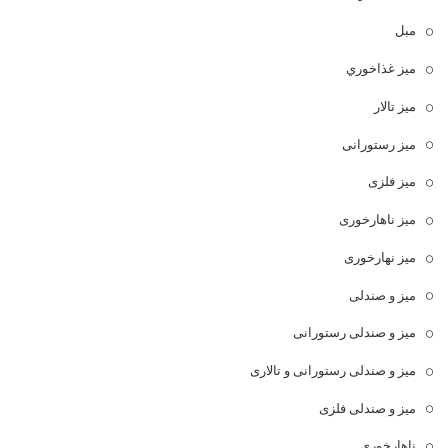
مبل
ميز غذاخوري
میز تالار
میز رستورانی
میز فلزی
میز ناهارخوری
میز نهارخوری
میز و صندلی
میز و صندلی رستورانی
میز و صندلی رستورانی و تالاری
میز و صندلی فلزی
ناهارخوری