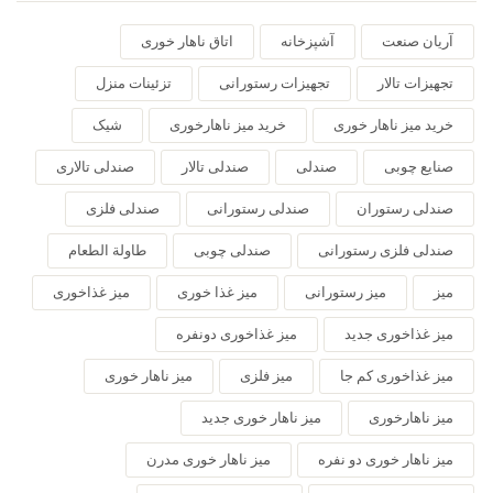
آریان صنعت
آشپزخانه
اتاق ناهار خوری
تجهیزات تالار
تجهیزات رستورانی
تزئینات منزل
خرید میز ناهار خوری
خرید میز ناهارخوری
شیک
صنایع چوبی
صندلی
صندلی تالار
صندلی تالاری
صندلی رستوران
صندلی رستورانی
صندلی فلزی
صندلی فلزی رستورانی
صندلی چوبی
طاولة الطعام
میز
میز رستورانی
میز غذا خوری
میز غذاخوری
میز غذاخوری جدید
میز غذاخوری دونفره
میز غذاخوری کم جا
میز فلزی
میز ناهار خوری
میز ناهارخوری
میز ناهار خوری جدید
میز ناهار خوری دو نفره
میز ناهار خوری مدرن