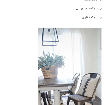
نیمکت رستورانی
نیمکت فلزی