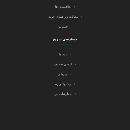
علاقمندی ها
مقالات و راهنمای خرید
خدمات
دسترسی سریع
برند ها
کدهای تخفیف
بازاریابی
پیشنهاد ویژه
سفارشات من