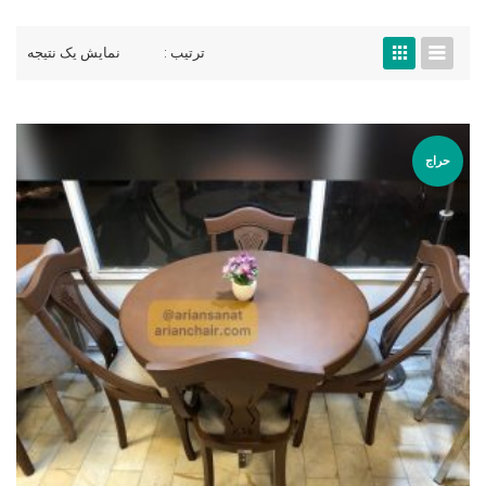
ترتیب :
نمایش یک نتیجه
حراج