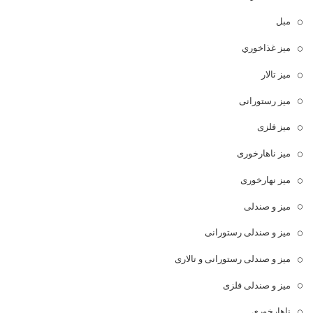
مبل
ميز غذاخوري
میز تالار
میز رستورانی
میز فلزی
میز ناهارخوری
میز نهارخوری
میز و صندلی
میز و صندلی رستورانی
میز و صندلی رستورانی و تالاری
میز و صندلی فلزی
ناهارخوری