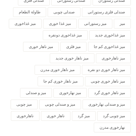
صندلی رستوران
صندلی رستورانی
صندلی فلزی
صندلی فلزی رستورانی
صندلی چوبی
طاولة الطعام
میز
میز رستورانی
میز غذا خوری
میز غذاخوری
میز غذاخوری جدید
میز غذاخوری دونفره
میز غذاخوری کم جا
میز فلزی
میز ناهار خوری
میز ناهارخوری
میز ناهار خوری جدید
میز ناهار خوری دو نفره
میز ناهار خوری مدرن
میز ناهار خوری چوبی
میز ناهار خوری کم جا
میز ناهار خوری گرد
میز نهارخوری
میز و صندلی
میز و صندلی نهارخوری
میز و صندلی چوبی
میز چوبی
میز چوبی گرد
میز گرد
ناهار خوری
ناهارخوری
نهارخوری مدرن