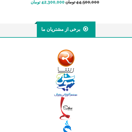
افزودن به سبد خرید
44,500,000
تومان
42,300,000
تومان
برخی از مشتریان ما