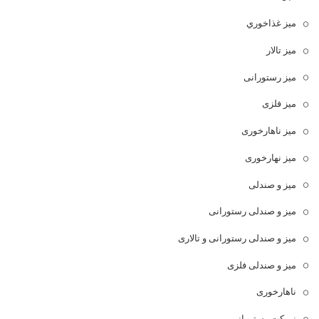
ميز غذاخوري
میز تالار
میز رستورانی
میز فلزی
میز ناهارخوری
میز نهارخوری
میز و صندلی
میز و صندلی رستورانی
میز و صندلی رستورانی و تالاری
میز و صندلی فلزی
ناهارخوری
نیمکت رستورانی