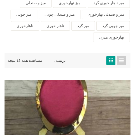
میز ناهار خوری گرد
میز نهارخوری
میز و صندلی
میز و صندلی نهارخوری
میز و صندلی چوبی
میز چوبی
میز چوبی گرد
میز گرد
ناهار خوری
ناهارخوری
نهارخوری مدرن
ترتیب :
مشاهده همه 12 نتیجه