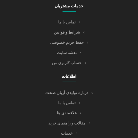
خدمات مشتریان
تماس با ما
شرایط و قوانین
حفظ حریم خصوصی
نقشه سایت
حساب کاربری من
اطلاعات
درباره تولیدی آریان صنعت
تماس با ما
علاقمندی ها
مقالات و راهنمای خرید
خدمات